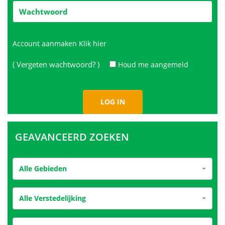
Account aanmaken
Klik hier
( Vergeten wachtwoord? )
Houd me aangemeld
GEAVANCEERD ZOEKEN
Alle Gebieden
Alle Verstedelijking