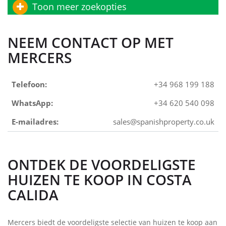
Toon meer zoekopties
NEEM CONTACT OP MET
MERCERS
Telefoon:
+34 968 199 188
WhatsApp:
+34 620 540 098
E-mailadres:
sales@spanishproperty.co.uk
ONTDEK DE VOORDELIGSTE
HUIZEN TE KOOP IN COSTA
CALIDA
Mercers biedt de voordeligste selectie van huizen te koop aan