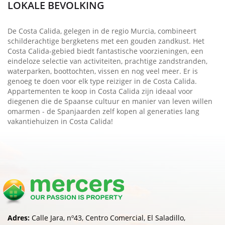
LOKALE BEVOLKING
De Costa Calida, gelegen in de regio Murcia, combineert
schilderachtige bergketens met een gouden zandkust. Het
Costa Calida-gebied biedt fantastische voorzieningen, een
eindeloze selectie van activiteiten, prachtige zandstranden,
waterparken, boottochten, vissen en nog veel meer. Er is
genoeg te doen voor elk type reiziger in de Costa Calida.
Appartementen te koop in Costa Calida zijn ideaal voor
diegenen die de Spaanse cultuur en manier van leven willen
omarmen - de Spanjaarden zelf kopen al generaties lang
vakantiehuizen in Costa Calida!
Adres:
Calle Jara, nº43, Centro Comercial, El Saladillo,