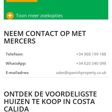
Toon meer zoekopties
NEEM CONTACT OP MET
MERCERS
Telefoon:
+34 968 199 188
WhatsApp:
+34 620 540 098
E-mailadres:
sales@spanishproperty.co.uk
ONTDEK DE VOORDELIGSTE
HUIZEN TE KOOP IN COSTA
CALIDA