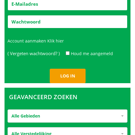
Account aanmaken
Klik hier
( Vergeten wachtwoord? )
Houd me aangemeld
GEAVANCEERD ZOEKEN
Alle Gebieden
Alle Verstedelijking