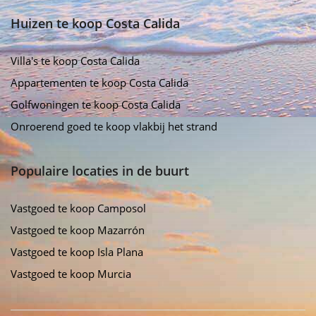
Huizen te koop Costa Calida
Villa's te koop Costa Calida
Appartementen te koop Costa Calida
Golfwoningen te koop Costa Calida
Onroerend goed te koop vlakbij het strand
Populaire locaties in de buurt
Vastgoed te koop Camposol
Vastgoed te koop Mazarrón
Vastgoed te koop Isla Plana
Vastgoed te koop Murcia