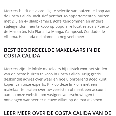
Mercers biedt de voordeligste selectie van huizen te koop aan
de Costa Calida. Inclusief penthouse-appartementen, huizen
met 2, 3 en 4+ slaapkamers, golfeigendommen en andere
stijleigendommen te koop op populaire locaties zoals Puerto
de Mazarrón, Isla Plana, La Manga, Camposol, Condado de
Alhama, Hacienda del alamo en nog veel meer.
BEST BEOORDEELDE MAKELAARS IN DE
COSTA CALIDA
Mercers zijn de lokale makelaars bij uitstek voor het vinden
van de beste huizen te koop in Costa Calida. Krijg gratis
deskundig advies over waar en hoe u onroerend goed kunt
kopen van onze experts. Klik op deze link om met een
makelaar te praten over uw vereisten of maak een account
aan op onze website om vastgoedwaarschuwingen te
ontvangen wanneer er nieuwe villa's op de markt komen.
LEER MEER OVER DE COSTA CALIDA VAN DE