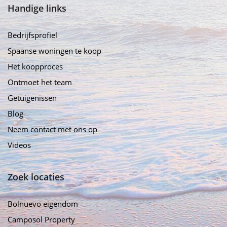
Handige links
Bedrijfsprofiel
Spaanse woningen te koop
Het koopproces
Ontmoet het team
Getuigenissen
Blog
Neem contact met ons op
Videos
Zoek locaties
Bolnuevo eigendom
Camposol Property