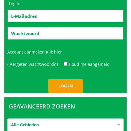
Log in
Account aanmaken
Klik hier
( Vergeten wachtwoord? )
Houd me aangemeld
GEAVANCEERD ZOEKEN
Alle Gebieden