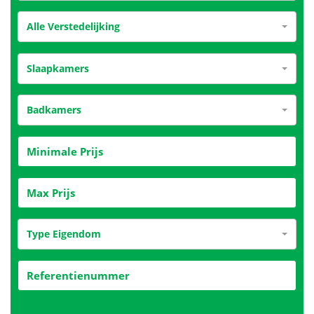
Alle Verstedelijking
Slaapkamers
Badkamers
Type Eigendom