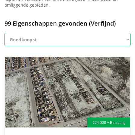
omliggende gebieden.
99 Eigenschappen gevonden (Verfijnd)
€24,000 + Belasting