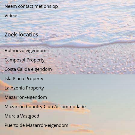
Neem contact met ons op
Videos
Zoek locaties
Bolnuevo eigendom
Camposol Property
Costa Calida eigendom
Isla Plana Property
La Azohia Property
Mazarrón-eigendom
Mazarrón Country Club Accommodatie
Murcia Vastgoed
Puerto de Mazarrón-eigendom