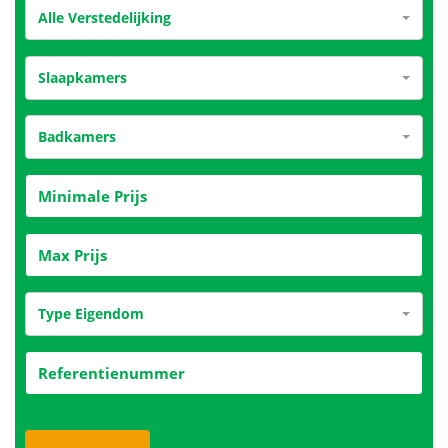
Alle Verstedelijking
Slaapkamers
Badkamers
Type Eigendom