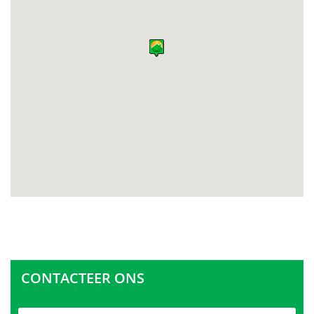
CONTACTEER ONS