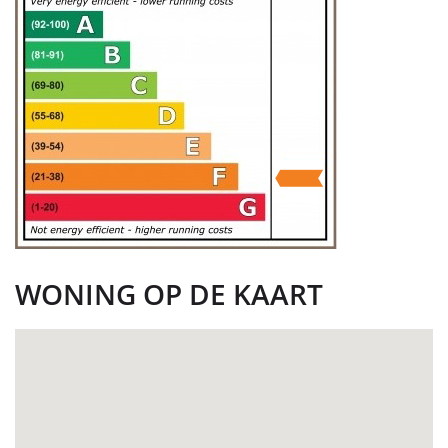
WONING OP DE KAART