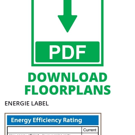
ENERGIE LABEL