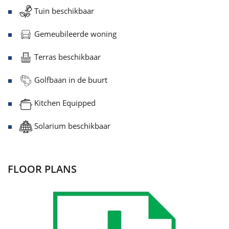
Tuin beschikbaar
Gemeubileerde woning
Terras beschikbaar
Golfbaan in de buurt
Kitchen Equipped
Solarium beschikbaar
FLOOR PLANS