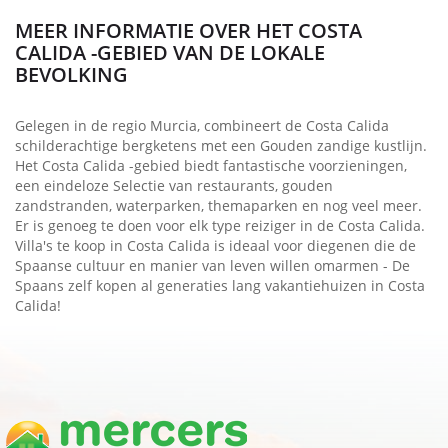
MEER INFORMATIE OVER HET COSTA
CALIDA -GEBIED VAN DE LOKALE
BEVOLKING
Gelegen in de regio Murcia, combineert de Costa Calida
schilderachtige bergketens met een Gouden zandige kustlijn.
Het Costa Calida -gebied biedt fantastische voorzieningen,
een eindeloze Selectie van restaurants, gouden
zandstranden, waterparken, themaparken en nog veel meer.
Er is genoeg te doen voor elk type reiziger in de Costa Calida.
Villa's te koop in Costa Calida is ideaal voor diegenen die de
Spaanse cultuur en manier van leven willen omarmen - De
Spaans zelf kopen al generaties lang vakantiehuizen in Costa
Calida!