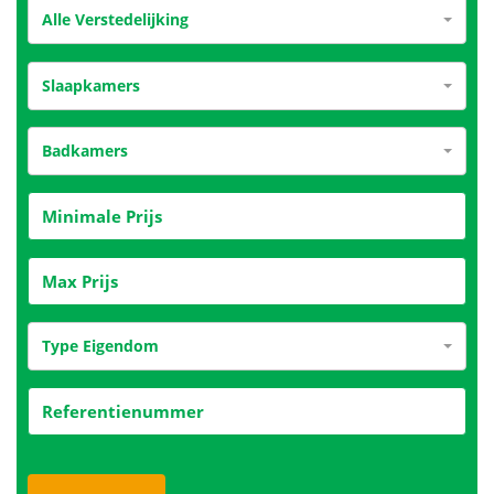
Alle Verstedelijking
Slaapkamers
Badkamers
Type Eigendom