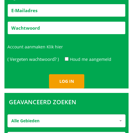
Account aanmaken
Klik hier
( Vergeten wachtwoord? )
Houd me aangemeld
GEAVANCEERD ZOEKEN
Alle Gebieden