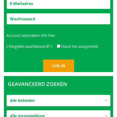
Account aanmaken
Klik hier
( Vergeten wachtwoord? )
Houd me aangemeld
GEAVANCEERD ZOEKEN
Alle Gebieden
Alle Verstedelijking