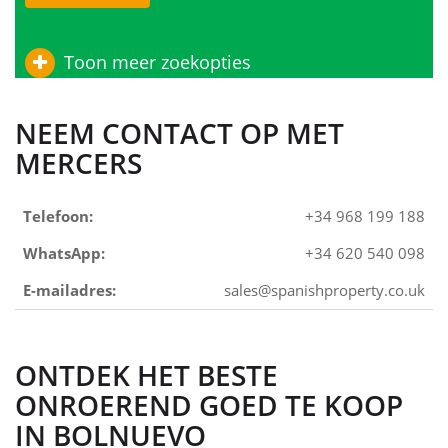
Toon meer zoekopties
NEEM CONTACT OP MET
MERCERS
Telefoon:
+34 968 199 188
WhatsApp:
+34 620 540 098
E-mailadres:
sales@spanishproperty.co.uk
ONTDEK HET BESTE
ONROEREND GOED TE KOOP
IN BOLNUEVO