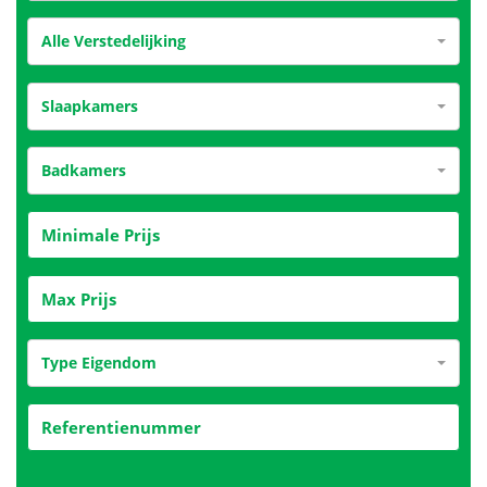
Alle Verstedelijking
Slaapkamers
Badkamers
Type Eigendom