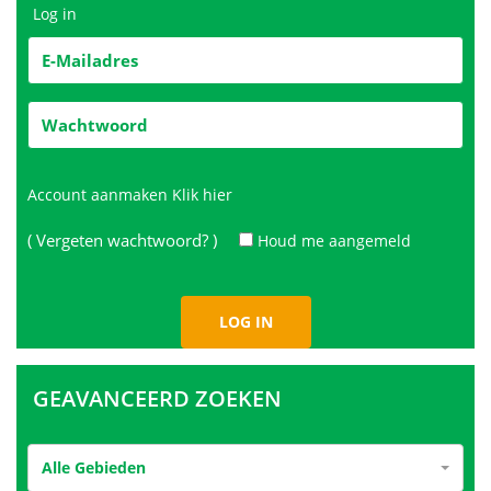
Log in
Account aanmaken
Klik hier
( Vergeten wachtwoord? )
Houd me aangemeld
GEAVANCEERD ZOEKEN
Alle Gebieden