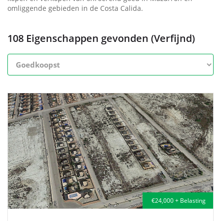
omliggende gebieden in de Costa Calida.
108 Eigenschappen gevonden (Verfijnd)
€24,000 + Belasting