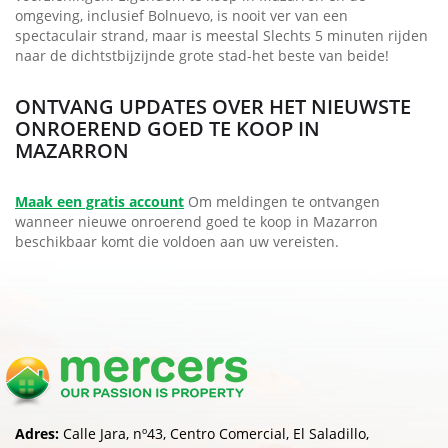
omgeving, inclusief Bolnuevo, is nooit ver van een
spectaculair strand, maar is meestal Slechts 5 minuten rijden
naar de dichtstbijzijnde grote stad-het beste van beide!
ONTVANG UPDATES OVER HET NIEUWSTE
ONROEREND GOED TE KOOP IN
MAZARRON
Maak een gratis account
Om meldingen te ontvangen
wanneer nieuwe onroerend goed te koop in Mazarron
beschikbaar komt die voldoen aan uw vereisten.
Adres:
Calle Jara, nº43, Centro Comercial, El Saladillo,