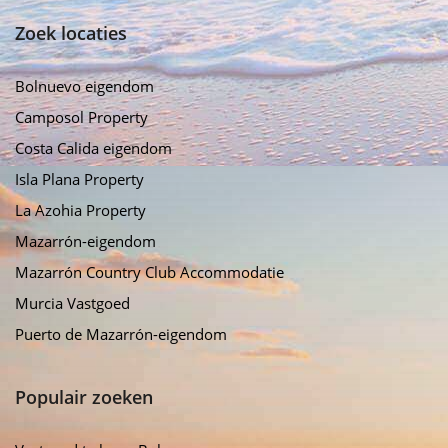
Zoek locaties
Bolnuevo eigendom
Camposol Property
Costa Calida eigendom
Isla Plana Property
La Azohia Property
Mazarrón-eigendom
Mazarrón Country Club Accommodatie
Murcia Vastgoed
Puerto de Mazarrón-eigendom
Populair zoeken