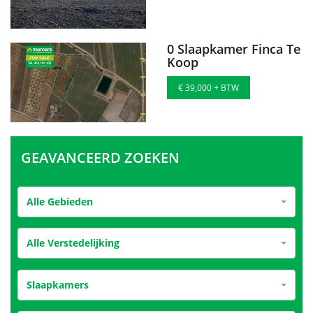
0 Slaapkamer Finca Te
Koop
€ 39,000 + BTW
GEAVANCEERD ZOEKEN
Alle Gebieden
Alle Verstedelijking
Slaapkamers