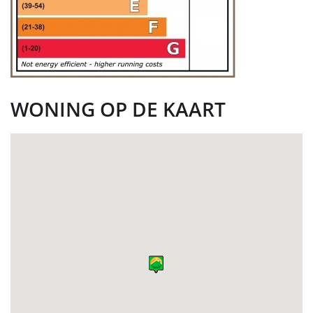
WONING OP DE KAART