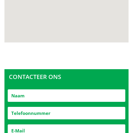
CONTACTEER ONS