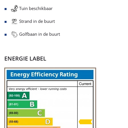
Tuin beschikbaar
Strand in de buurt
Golfbaan in de buurt
ENERGIE LABEL