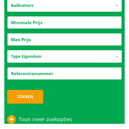
Badkamers
Type Eigendom
ZOEKEN
Toon meer zoekopties