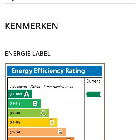
KENMERKEN
ENERGIE LABEL