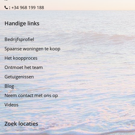
:
+34 968 199 188
Handige links
Bedrijfsprofiel
Spaanse woningen te koop
Het koopproces
Ontmoet het team
Getuigenissen
Blog
Neem contact met ons op
Videos
Zoek locaties