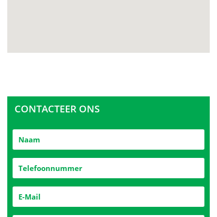
CONTACTEER ONS