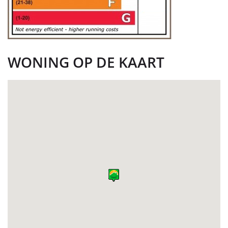
WONING OP DE KAART