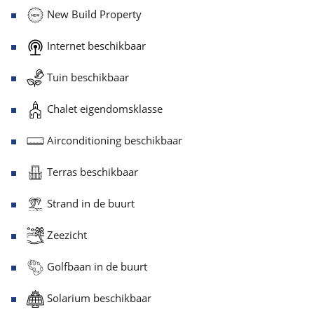
New Build Property
Internet beschikbaar
Tuin beschikbaar
Chalet eigendomsklasse
Airconditioning beschikbaar
Terras beschikbaar
Strand in de buurt
Zeezicht
Golfbaan in de buurt
Solarium beschikbaar