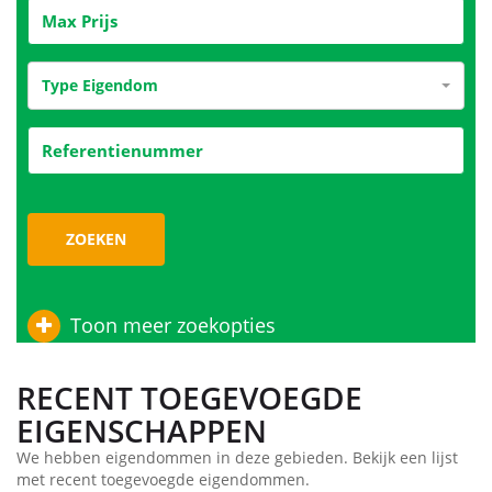
Type Eigendom
ZOEKEN
Toon meer zoekopties
RECENT TOEGEVOEGDE
EIGENSCHAPPEN
We hebben eigendommen in deze gebieden. Bekijk een lijst
met recent toegevoegde eigendommen.