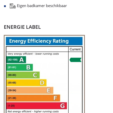
Eigen badkamer beschikbaar
ENERGIE LABEL