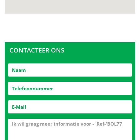
CONTACTEER ONS