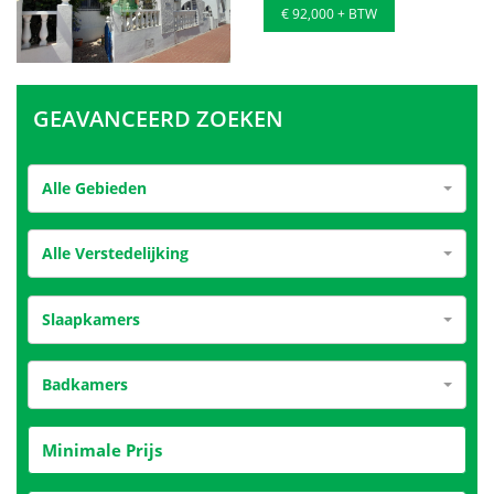
€ 92,000 + BTW
GEAVANCEERD ZOEKEN
Alle Gebieden
Alle Verstedelijking
Slaapkamers
Badkamers