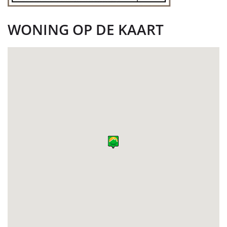
WONING OP DE KAART