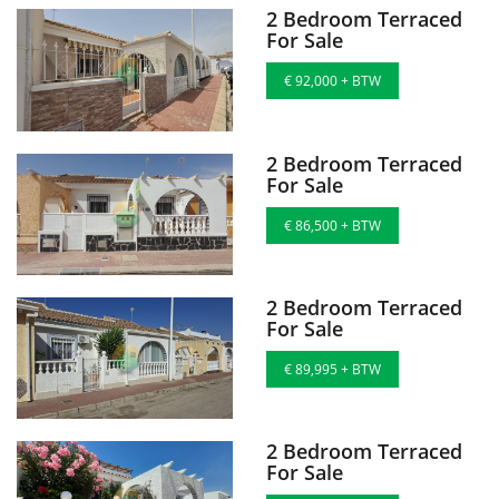
2 Bedroom Terraced
For Sale
€ 92,000 + BTW
2 Bedroom Terraced
For Sale
€ 86,500 + BTW
2 Bedroom Terraced
For Sale
€ 89,995 + BTW
2 Bedroom Terraced
For Sale