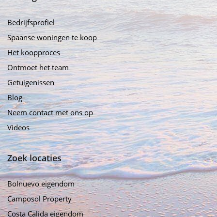
Bedrijfsprofiel
Spaanse woningen te koop
Het koopproces
Ontmoet het team
Getuigenissen
Blog
Neem contact met ons op
Videos
Zoek locaties
Bolnuevo eigendom
Camposol Property
Costa Calida eigendom