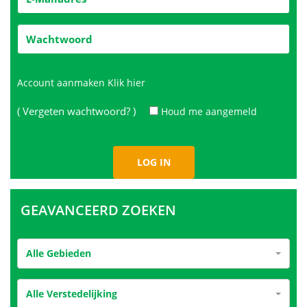
Account aanmaken
Klik hier
( Vergeten wachtwoord? )
Houd me aangemeld
GEAVANCEERD ZOEKEN
Alle Gebieden
Alle Verstedelijking