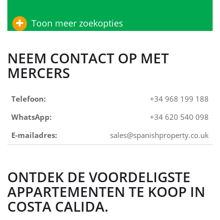
Toon meer zoekopties
NEEM CONTACT OP MET
MERCERS
Telefoon:
+34 968 199 188
WhatsApp:
+34 620 540 098
E-mailadres:
sales@spanishproperty.co.uk
ONTDEK DE VOORDELIGSTE
APPARTEMENTEN TE KOOP IN
COSTA CALIDA.