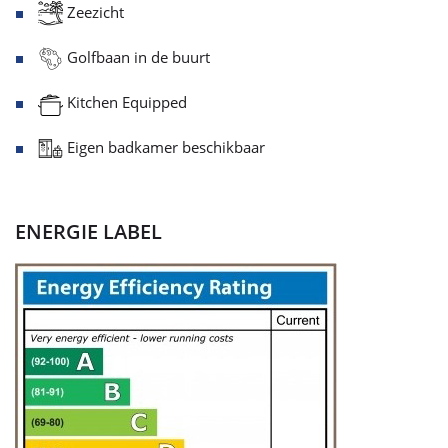
Zeezicht
Golfbaan in de buurt
Kitchen Equipped
Eigen badkamer beschikbaar
ENERGIE LABEL