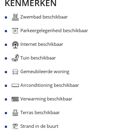
KENMERKEN
Zwembad beschikbaar
Parkeergelegenheid beschikbaar
Internet beschikbaar
Tuin beschikbaar
Gemeubileerde woning
Airconditioning beschikbaar
Verwarming beschikbaar
Terras beschikbaar
Strand in de buurt