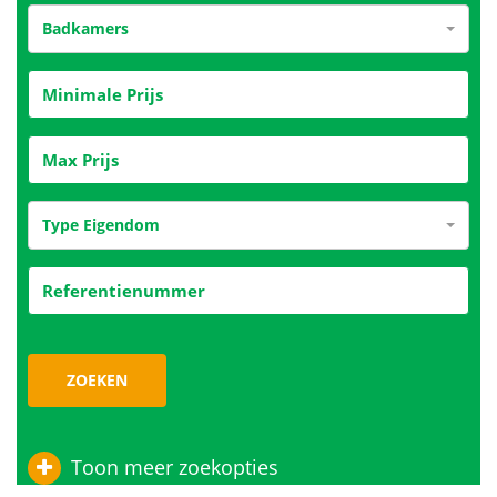
Badkamers
Type Eigendom
ZOEKEN
Toon meer zoekopties