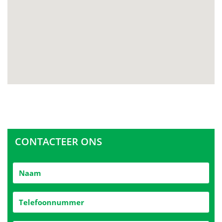
CONTACTEER ONS