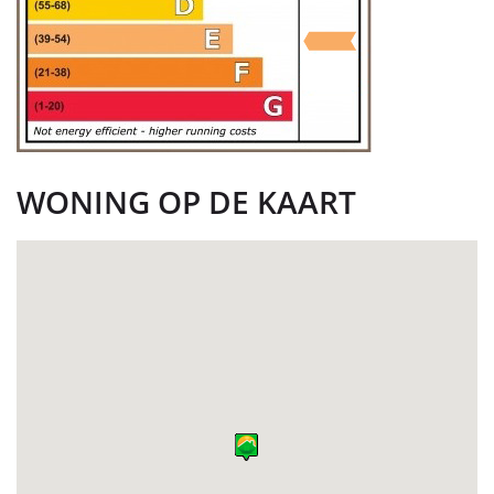
WONING OP DE KAART