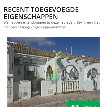
RECENT TOEGEVOEGDE
EIGENSCHAPPEN
We hebben eigendommen in deze gebieden. Bekijk een lijst
met recent toegevoegde eigendommen.
€135,000 + Belasting