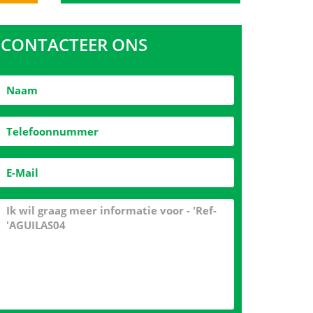
CONTACTEER ONS