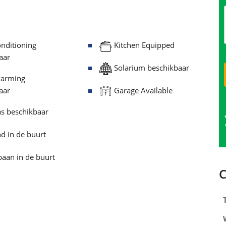
nditioning
Kitchen Equipped
aar
Solarium beschikbaar
arming
Garage Available
aar
s beschikbaar
d in de buurt
aan in de buurt