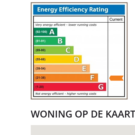
WONING OP DE KAAR