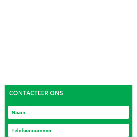
CONTACTEER ONS