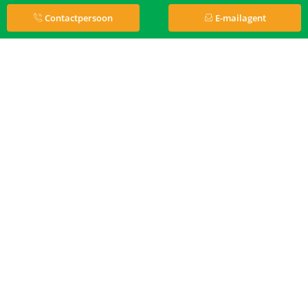
Contactpersoon
E-mailagent