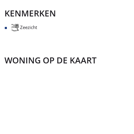
KENMERKEN
Zeezicht
WONING OP DE KAART