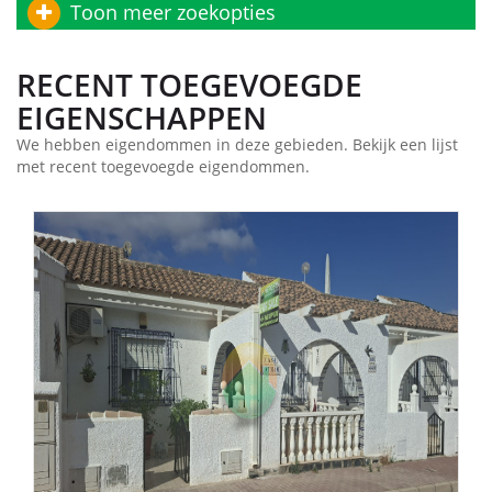
Toon meer zoekopties
RECENT TOEGEVOEGDE
EIGENSCHAPPEN
We hebben eigendommen in deze gebieden. Bekijk een lijst
met recent toegevoegde eigendommen.