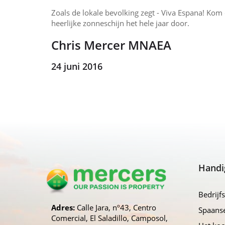
Zoals de lokale bevolking zegt - Viva Espana! Kom 
heerlijke zonneschijn het hele jaar door.
Chris Mercer MNAEA
24 juni 2016
Handi
Bedrijfs
Adres:
Calle Jara, nº43, Centro
Spaans
Comercial, El Saladillo, Camposol,