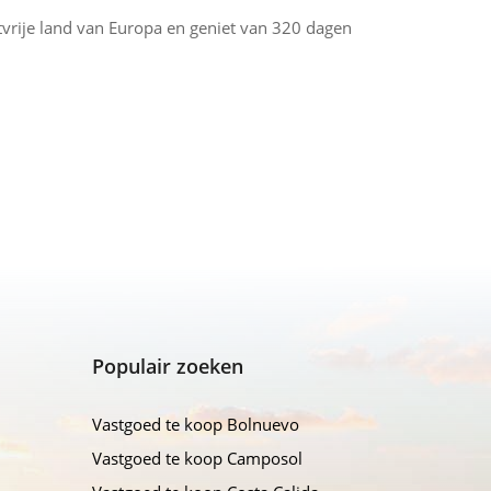
stvrije land van Europa en geniet van 320 dagen
Populair zoeken
Vastgoed te koop Bolnuevo
Vastgoed te koop Camposol