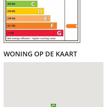
WONING OP DE KAART