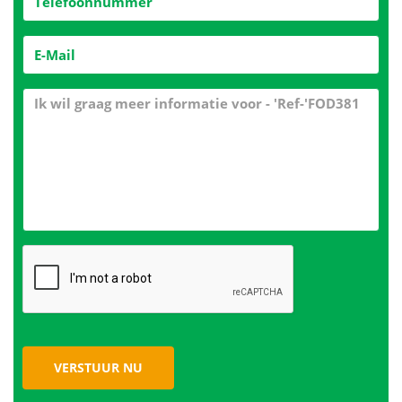
VERSTUUR NU