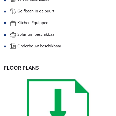
Golfbaan in de buurt
Kitchen Equipped
Solarium beschikbaar
Onderbouw beschikbaar
FLOOR PLANS