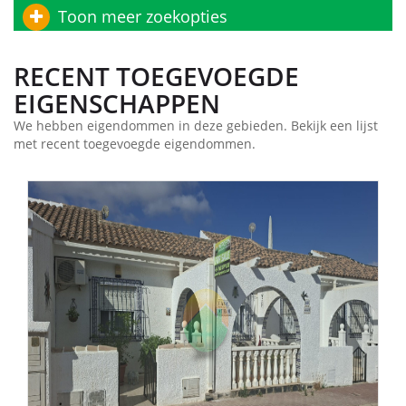
Toon meer zoekopties
RECENT TOEGEVOEGDE
EIGENSCHAPPEN
We hebben eigendommen in deze gebieden. Bekijk een lijst
met recent toegevoegde eigendommen.