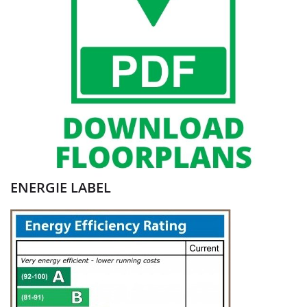
ENERGIE LABEL