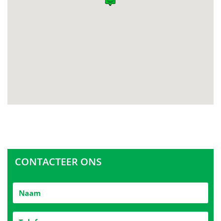
CONTACTEER ONS