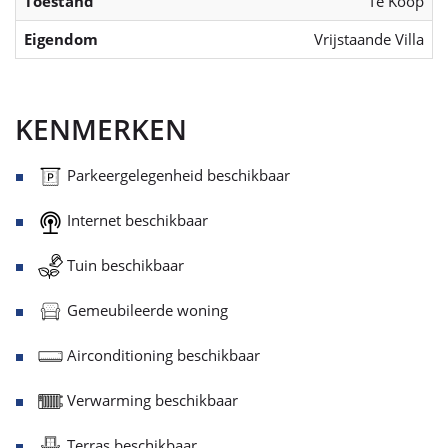
Toestand
Te Koop
Eigendom
Vrijstaande Villa
KENMERKEN
Parkeergelegenheid beschikbaar
Internet beschikbaar
Tuin beschikbaar
Gemeubileerde woning
Airconditioning beschikbaar
Verwarming beschikbaar
Terras beschikbaar