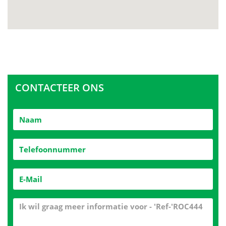
CONTACTEER ONS