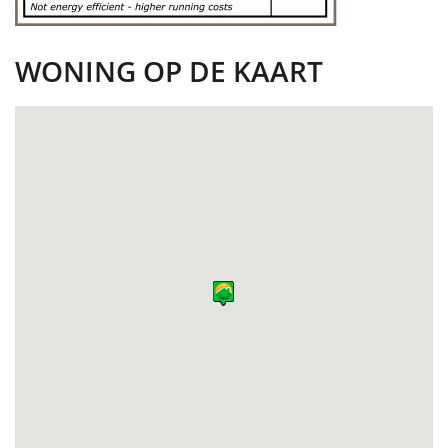
WONING OP DE KAART