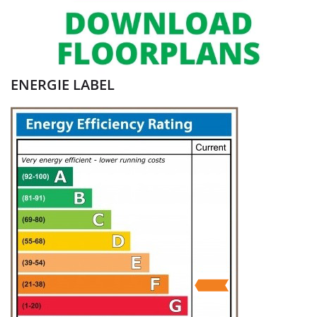
ENERGIE LABEL