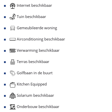
Internet beschikbaar
Tuin beschikbaar
Gemeubileerde woning
Airconditioning beschikbaar
Verwarming beschikbaar
Terras beschikbaar
Golfbaan in de buurt
Kitchen Equipped
Solarium beschikbaar
Onderbouw beschikbaar