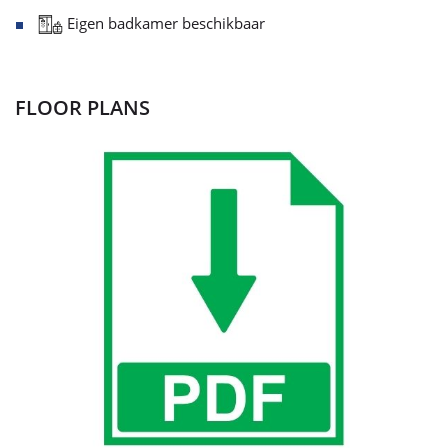
Eigen badkamer beschikbaar
FLOOR PLANS