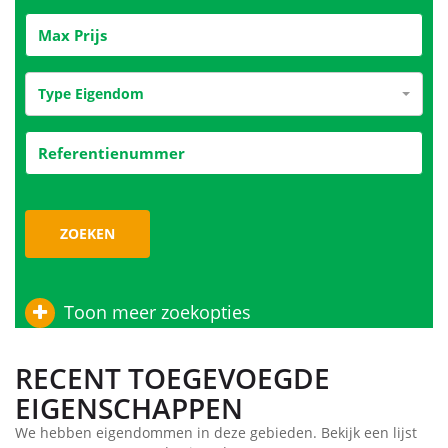
Type Eigendom
ZOEKEN
Toon meer zoekopties
RECENT TOEGEVOEGDE
EIGENSCHAPPEN
We hebben eigendommen in deze gebieden. Bekijk een lijst