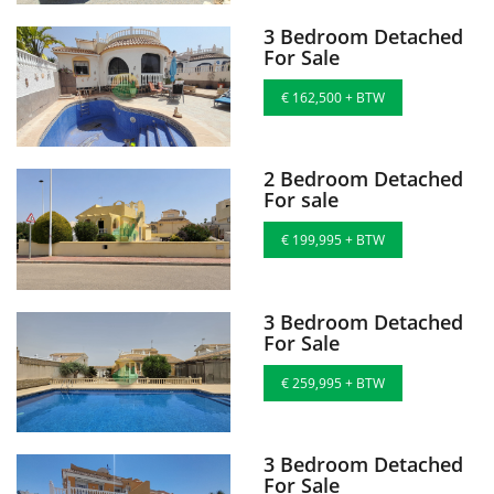
3 Bedroom Detached
For Sale
€ 162,500 + BTW
2 Bedroom Detached
For sale
€ 199,995 + BTW
3 Bedroom Detached
For Sale
€ 259,995 + BTW
3 Bedroom Detached
For Sale