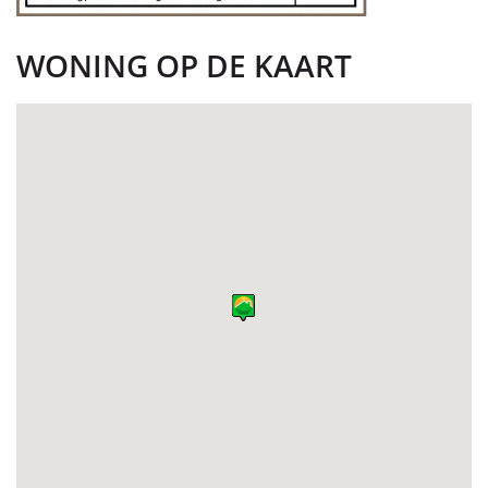
WONING OP DE KAART