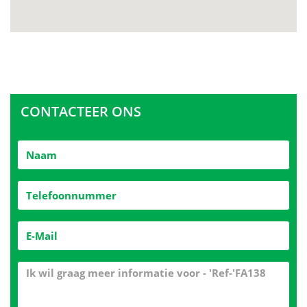
CONTACTEER ONS