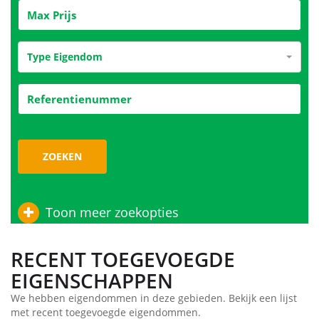
Type Eigendom
ZOEKEN
Toon meer zoekopties
RECENT TOEGEVOEGDE
EIGENSCHAPPEN
We hebben eigendommen in deze gebieden. Bekijk een lijst
met recent toegevoegde eigendommen.