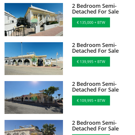
2 Bedroom Semi-
Detached For Sale
€ 135,000 + BTW
2 Bedroom Semi-
Detached For Sale
€ 139,995 + BTW
2 Bedroom Semi-
Detached For Sale
€ 109,995 + BTW
2 Bedroom Semi-
Detached For Sale