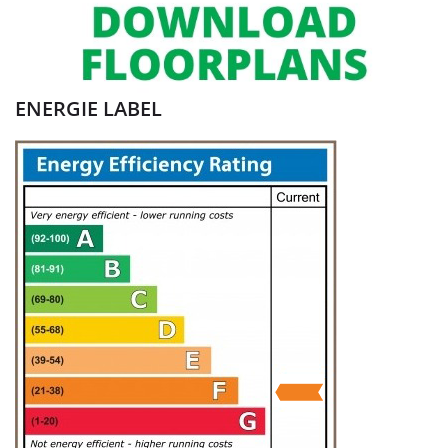
ENERGIE LABEL