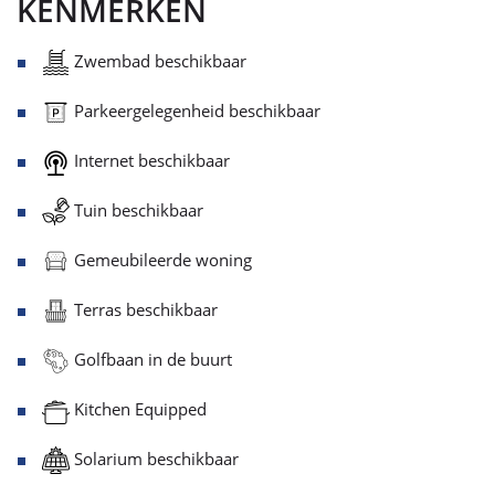
KENMERKEN
Zwembad beschikbaar
Parkeergelegenheid beschikbaar
Internet beschikbaar
Tuin beschikbaar
Gemeubileerde woning
Terras beschikbaar
Golfbaan in de buurt
Kitchen Equipped
Solarium beschikbaar