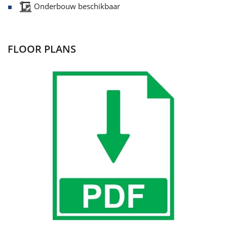
Onderbouw beschikbaar
FLOOR PLANS