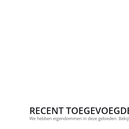
RECENT TOEGEVOEGD
We hebben eigendommen in deze gebieden. Bekijk