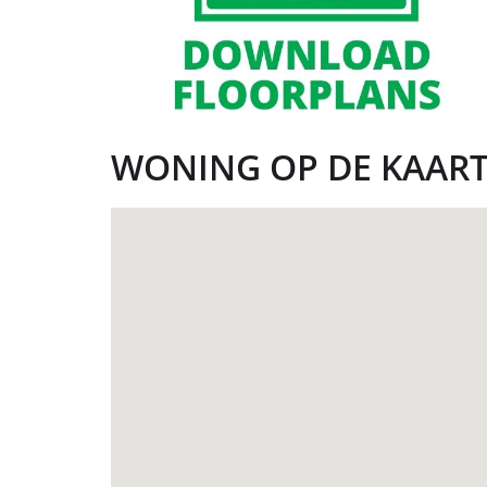
WONING OP DE KAAR