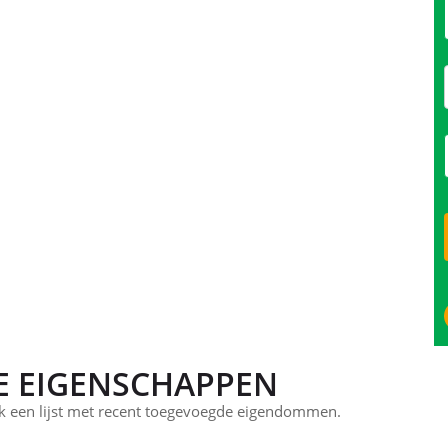
E EIGENSCHAPPEN
 een lijst met recent toegevoegde eigendommen.