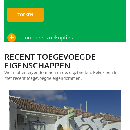
ZOEKEN
Toon meer zoekopties
RECENT TOEGEVOEGDE
EIGENSCHAPPEN
We hebben eigendommen in deze gebieden. Bekijk een lijst
met recent toegevoegde eigendommen.