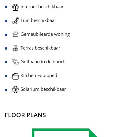
Internet beschikbaar
Tuin beschikbaar
Gemeubileerde woning
Terras beschikbaar
Golfbaan in de buurt
Kitchen Equipped
Solarium beschikbaar
FLOOR PLANS