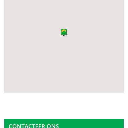
CONTACTEER ONS