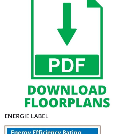
ENERGIE LABEL