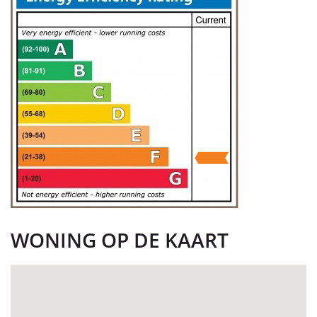
WONING OP DE KAART