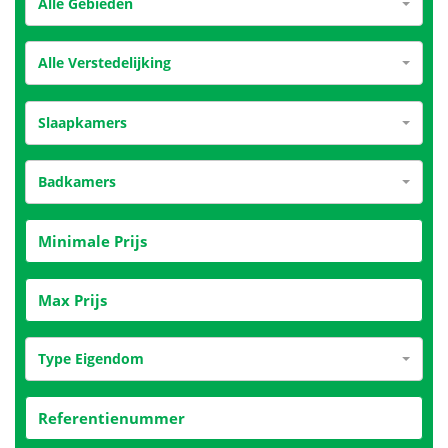
Alle Gebieden
Alle Verstedelijking
Slaapkamers
Badkamers
Type Eigendom