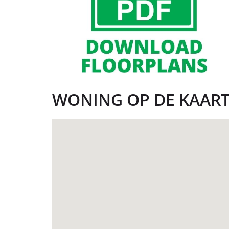
WONING OP DE KAAR