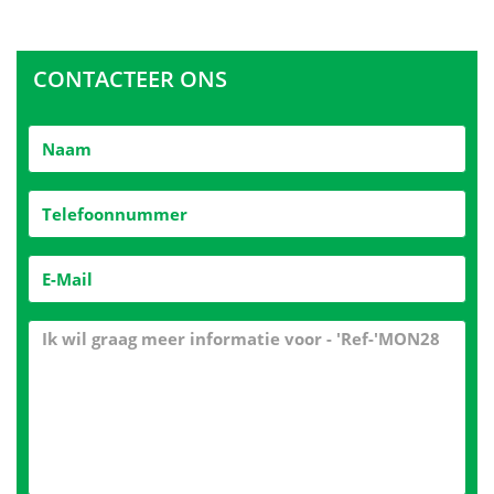
CONTACTEER ONS