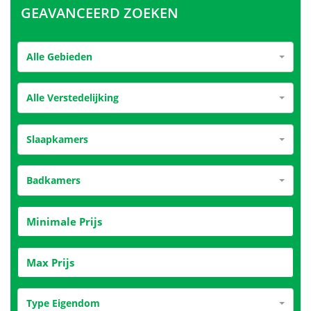
GEAVANCEERD ZOEKEN
Alle Gebieden
Alle Verstedelijking
Slaapkamers
Badkamers
Type Eigendom