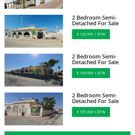
2 Bedroom Semi-
Detached For Sale
€ 139,995 + BTW
2 Bedroom Semi-
Detached For Sale
€ 109,995 + BTW
2 Bedroom Semi-
Detached For Sale
€ 105,000 + BTW