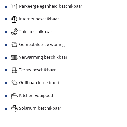
Parkeergelegenheid beschikbaar
Internet beschikbaar
Tuin beschikbaar
Gemeubileerde woning
Verwarming beschikbaar
Terras beschikbaar
Golfbaan in de buurt
Kitchen Equipped
Solarium beschikbaar