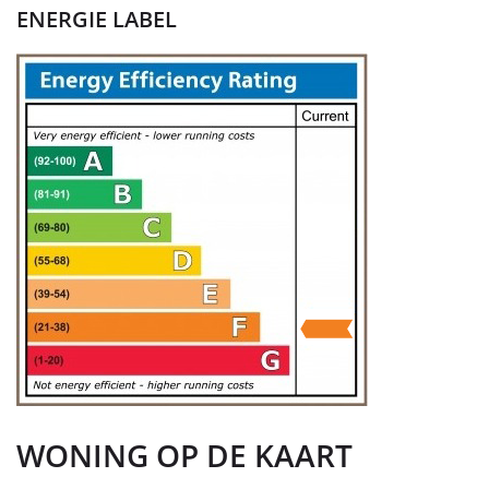
ENERGIE LABEL
WONING OP DE KAART