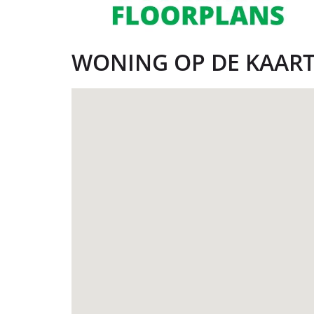
WONING OP DE KAAR