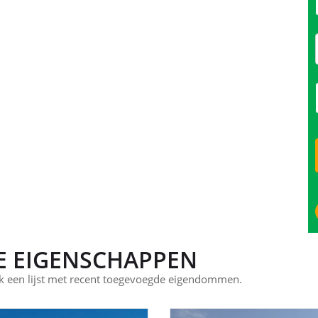
E EIGENSCHAPPEN
 een lijst met recent toegevoegde eigendommen.