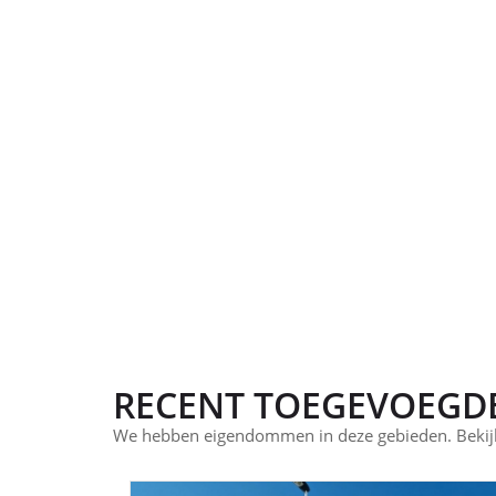
RECENT TOEGEVOEGD
We hebben eigendommen in deze gebieden. Bekijk