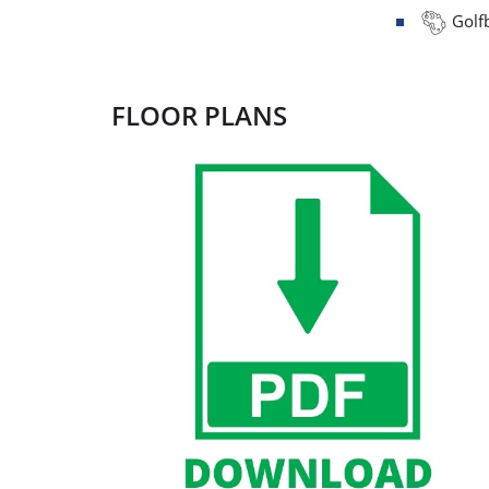
Golfb
FLOOR PLANS