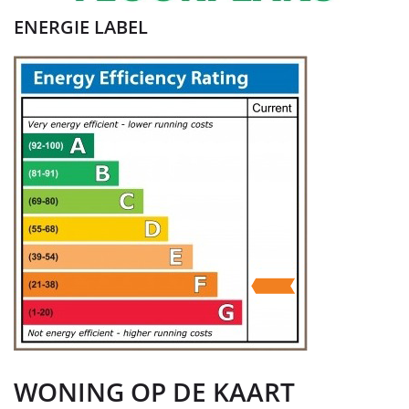
ENERGIE LABEL
WONING OP DE KAART