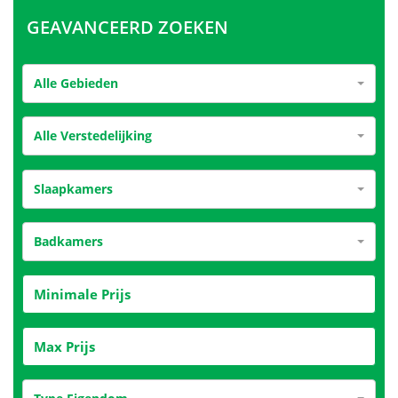
GEAVANCEERD ZOEKEN
Alle Gebieden
Alle Verstedelijking
Slaapkamers
Badkamers