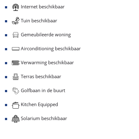
Internet beschikbaar
Tuin beschikbaar
Gemeubileerde woning
Airconditioning beschikbaar
Verwarming beschikbaar
Terras beschikbaar
Golfbaan in de buurt
Kitchen Equipped
Solarium beschikbaar