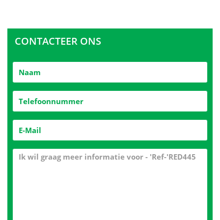
CONTACTEER ONS