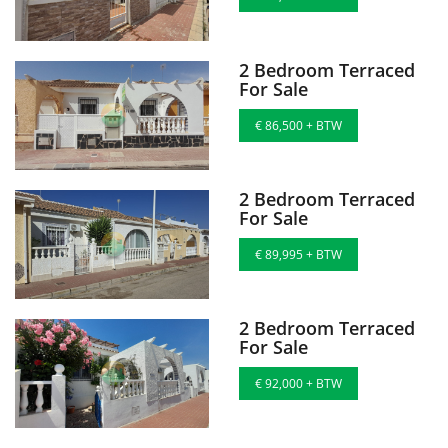
2 Bedroom Terraced
For Sale
€ 86,500 + BTW
2 Bedroom Terraced
For Sale
€ 89,995 + BTW
2 Bedroom Terraced
For Sale
€ 92,000 + BTW