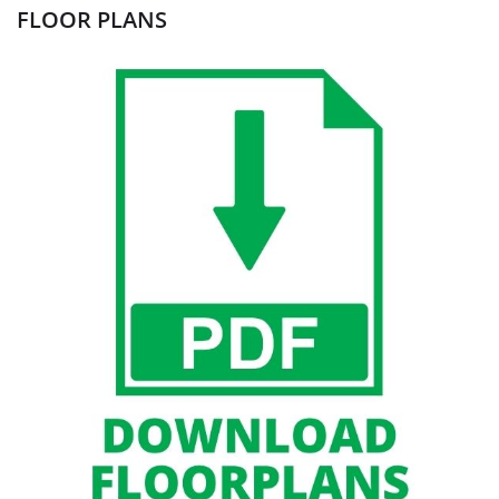
FLOOR PLANS