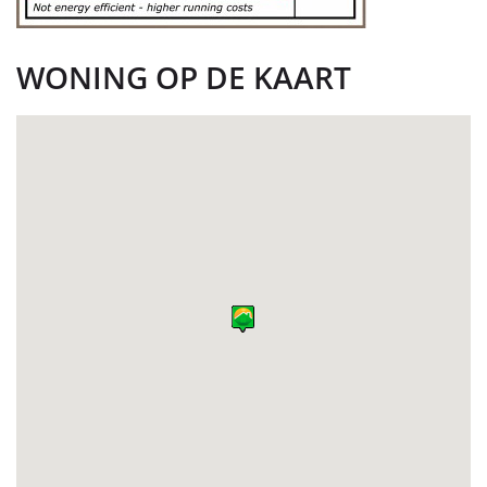
WONING OP DE KAART