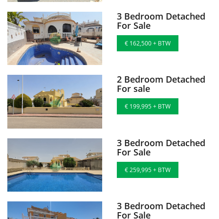
3 Bedroom Detached
For Sale
€ 162,500 + BTW
2 Bedroom Detached
For sale
€ 199,995 + BTW
3 Bedroom Detached
For Sale
€ 259,995 + BTW
3 Bedroom Detached
For Sale