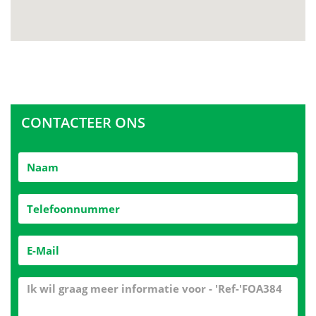
CONTACTEER ONS