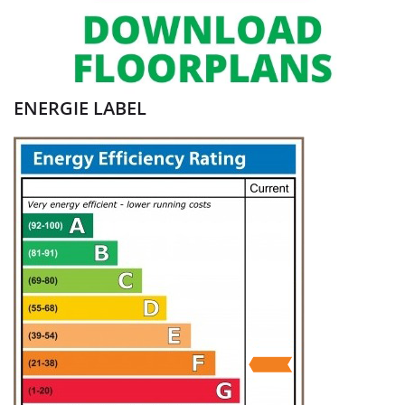
ENERGIE LABEL