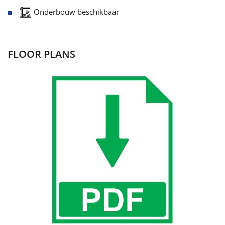
Onderbouw beschikbaar
FLOOR PLANS