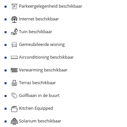
Parkeergelegenheid beschikbaar
Internet beschikbaar
Tuin beschikbaar
Gemeubileerde woning
Airconditioning beschikbaar
Verwarming beschikbaar
Terras beschikbaar
Golfbaan in de buurt
Kitchen Equipped
Solarium beschikbaar