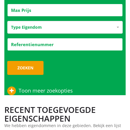
Type Eigendom
ZOEKEN
Toon meer zoekopties
RECENT TOEGEVOEGDE
EIGENSCHAPPEN
We hebben eigendommen in deze gebieden. Bekijk een lijst