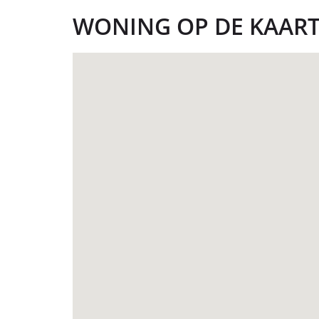
WONING OP DE KAAR