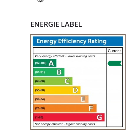
ENERGIE LABEL