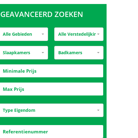
GEAVANCEERD ZOEKEN
Alle Gebieden
Alle Verstedelijking
Slaapkamers
Badkamers
Type Eigendom