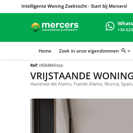
Intelligente Woning Zoektocht - Start bij Mercers!
What
+34 620
Home
Zoek in onze eigendommen
Ref:
HDAMelissa
VRIJSTAANDE WONING
Hacienda del Alamo, Fuente Alamo, Murcia, Spain