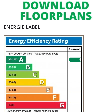
ENERGIE LABEL