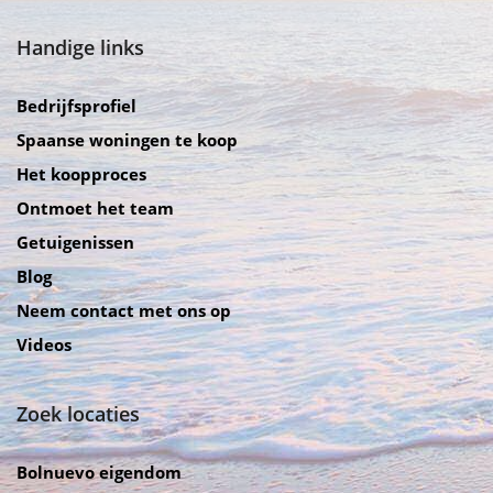
Handige links
Bedrijfsprofiel
Spaanse woningen te koop
Het koopproces
Ontmoet het team
Getuigenissen
Blog
Neem contact met ons op
Videos
Zoek locaties
Bolnuevo eigendom