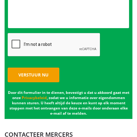
VERSTUUR NU
Door dit formulier in te dienen, bevestigt u dat u akkoord gaat met
onze
Privacybeleid
, zodat we u informatie over eigendommen
kunnen sturen. U heeft altijd de keuze en kunt op elk moment
stoppen met het ontvangen van deze e-mails door onderaan elke
e-mail af te melden.
CONTACTEER MERCERS