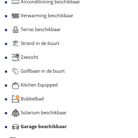
Airconditioning beschikbaar
Verwarming beschikbaar
Terras beschikbaar
Strand in de buurt
Zeezicht
Golfbaan in de buurt
Kitchen Equipped
Bubbelbad
Solarium beschikbaar
Garage beschikbaar