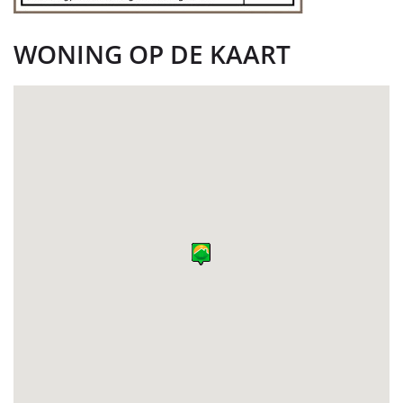
WONING OP DE KAART