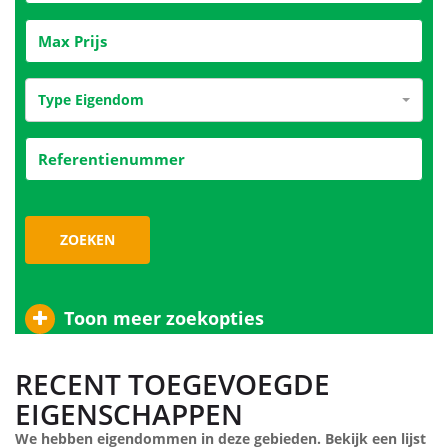
Type Eigendom
ZOEKEN
Toon meer zoekopties
RECENT TOEGEVOEGDE
EIGENSCHAPPEN
We hebben eigendommen in deze gebieden. Bekijk een lijst