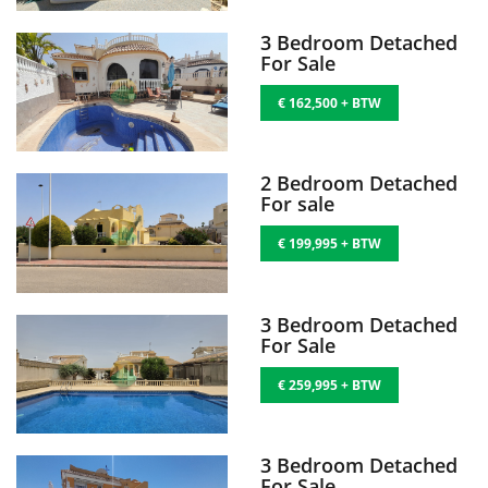
3 Bedroom Detached
For Sale
€ 162,500 + BTW
2 Bedroom Detached
For sale
€ 199,995 + BTW
3 Bedroom Detached
For Sale
€ 259,995 + BTW
3 Bedroom Detached
For Sale