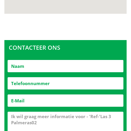
CONTACTEER ONS