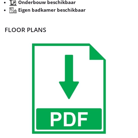
Onderbouw beschikbaar
Eigen badkamer beschikbaar
FLOOR PLANS