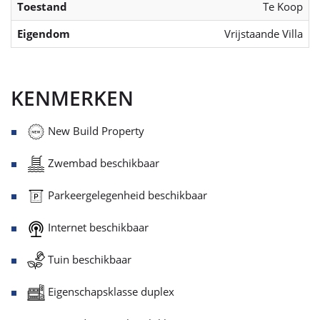
Toestand
Te Koop
Eigendom
Vrijstaande Villa
KENMERKEN
New Build Property
Zwembad beschikbaar
Parkeergelegenheid beschikbaar
Internet beschikbaar
Tuin beschikbaar
Eigenschapsklasse duplex