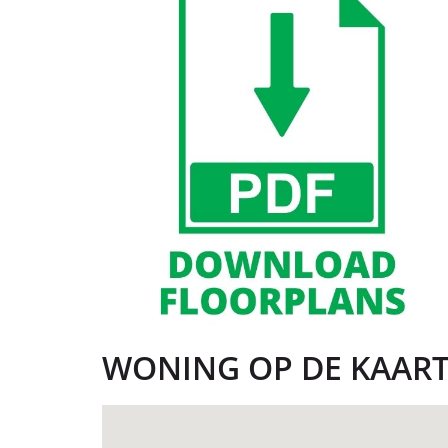
WONING OP DE KAAR