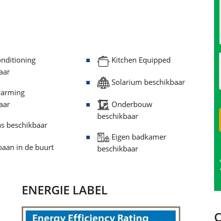
nditioning
Kitchen Equipped
aar
Solarium beschikbaar
arming
Onderbouw
aar
beschikbaar
s beschikbaar
Eigen badkamer
aan in de buurt
beschikbaar
ENERGIE LABEL