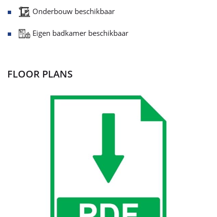
Onderbouw beschikbaar
Eigen badkamer beschikbaar
FLOOR PLANS