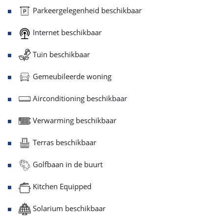
Parkeergelegenheid beschikbaar
Internet beschikbaar
Tuin beschikbaar
Gemeubileerde woning
Airconditioning beschikbaar
Verwarming beschikbaar
Terras beschikbaar
Golfbaan in de buurt
Kitchen Equipped
Solarium beschikbaar