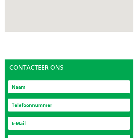
CONTACTEER ONS