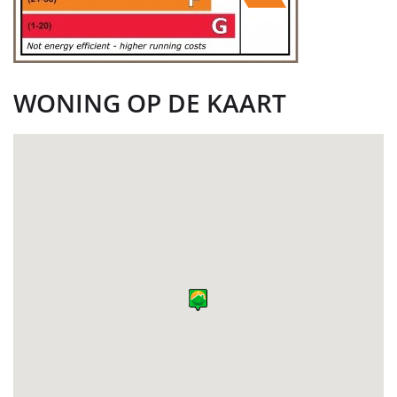
WONING OP DE KAART