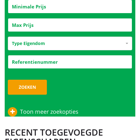
Type Eigendom
ZOEKEN
Toon meer zoekopties
RECENT TOEGEVOEGDE