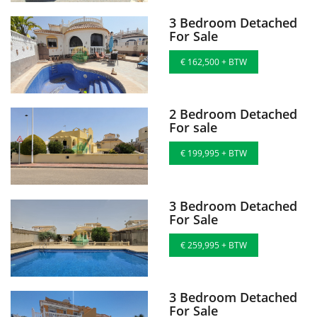
3 Bedroom Detached
For Sale
€ 162,500 + BTW
2 Bedroom Detached
For sale
€ 199,995 + BTW
3 Bedroom Detached
For Sale
€ 259,995 + BTW
3 Bedroom Detached
For Sale