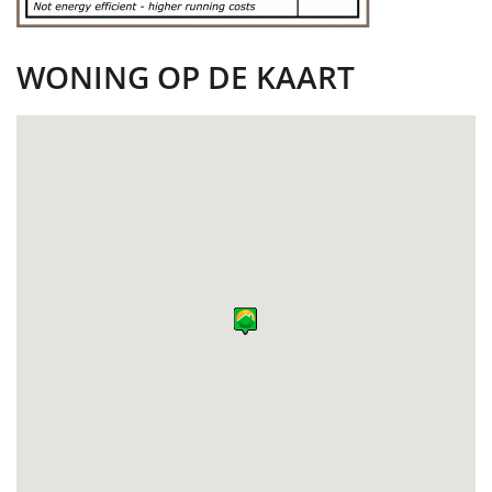
WONING OP DE KAART