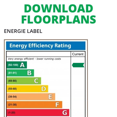
ENERGIE LABEL