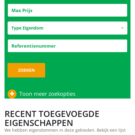
Type Eigendom
ZOEKEN
Toon meer zoekopties
RECENT TOEGEVOEGDE
EIGENSCHAPPEN
We hebben eigendommen in deze gebieden. Bekijk een lijst