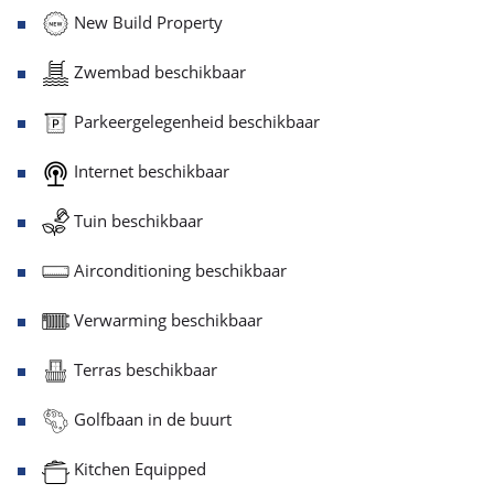
New Build Property
Zwembad beschikbaar
Parkeergelegenheid beschikbaar
Internet beschikbaar
Tuin beschikbaar
Airconditioning beschikbaar
Verwarming beschikbaar
Terras beschikbaar
Golfbaan in de buurt
Kitchen Equipped