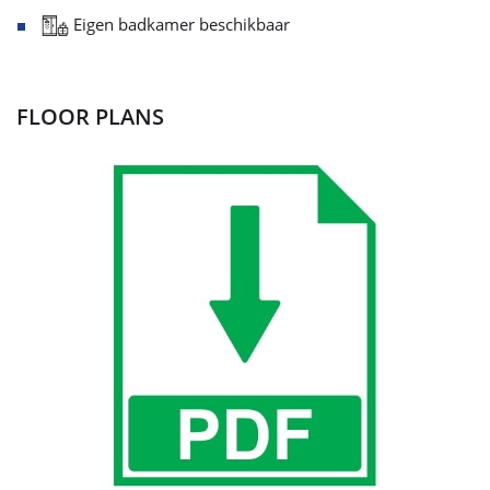
Eigen badkamer beschikbaar
FLOOR PLANS