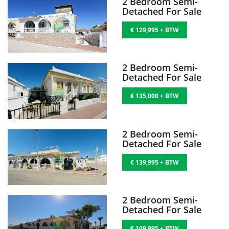
2 Bedroom Semi-
Detached For Sale
€ 129,995 + BTW
2 Bedroom Semi-
Detached For Sale
€ 135,000 + BTW
2 Bedroom Semi-
Detached For Sale
€ 139,995 + BTW
2 Bedroom Semi-
Detached For Sale
€ 109,995 + BTW