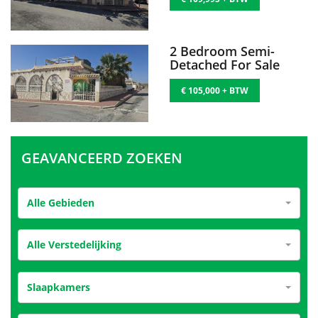
2 Bedroom Semi-
Detached For Sale
€ 105,000 + BTW
GEAVANCEERD ZOEKEN
Alle Gebieden
Alle Verstedelijking
Slaapkamers