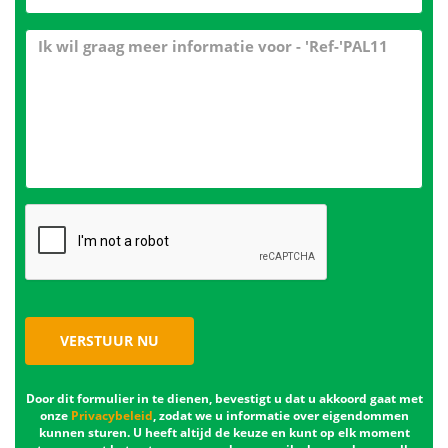
VERSTUUR NU
Door dit formulier in te dienen, bevestigt u dat u akkoord gaat met
onze
Privacybeleid
, zodat we u informatie over eigendommen
kunnen sturen. U heeft altijd de keuze en kunt op elk moment