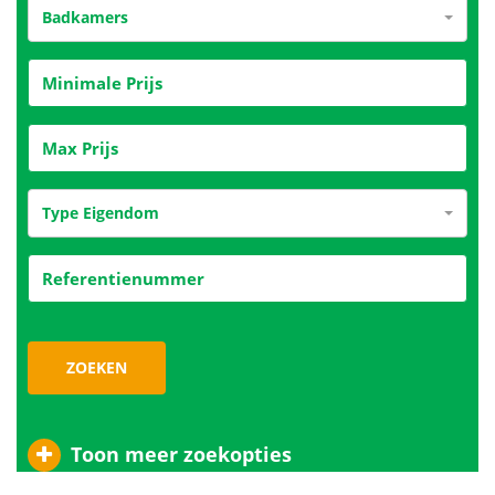
Badkamers
Type Eigendom
ZOEKEN
Toon meer zoekopties