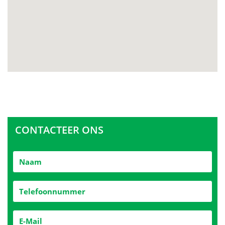
CONTACTEER ONS