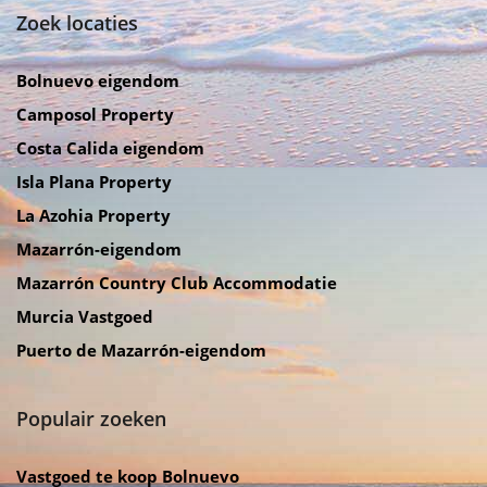
Zoek locaties
Bolnuevo eigendom
Camposol Property
Costa Calida eigendom
Isla Plana Property
La Azohia Property
Mazarrón-eigendom
Mazarrón Country Club Accommodatie
Murcia Vastgoed
Puerto de Mazarrón-eigendom
Populair zoeken
Vastgoed te koop Bolnuevo