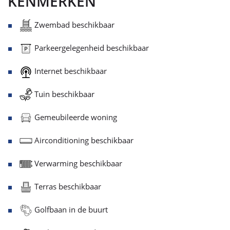
KENMERKEN
Zwembad beschikbaar
Parkeergelegenheid beschikbaar
Internet beschikbaar
Tuin beschikbaar
Gemeubileerde woning
Airconditioning beschikbaar
Verwarming beschikbaar
Terras beschikbaar
Golfbaan in de buurt