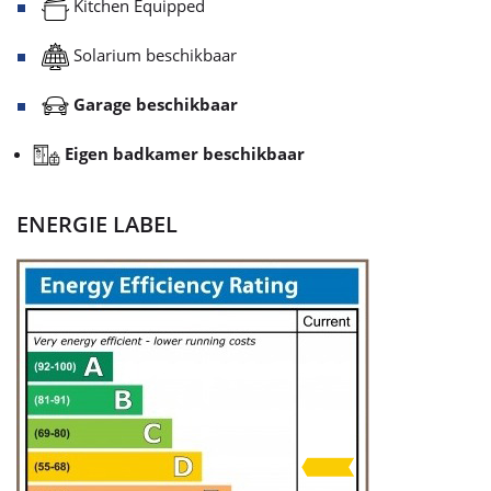
Kitchen Equipped
Solarium beschikbaar
Garage beschikbaar
Eigen badkamer beschikbaar
ENERGIE LABEL