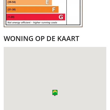
WONING OP DE KAART