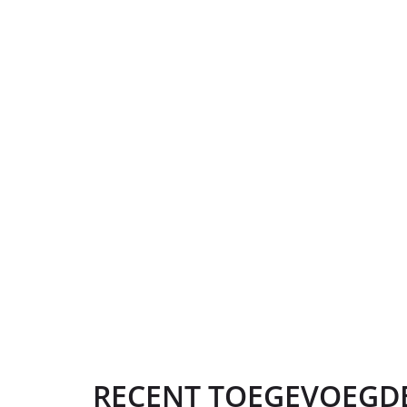
RECENT TOEGEVOEGD