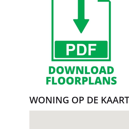
WONING OP DE KAAR