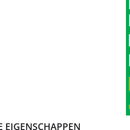
E EIGENSCHAPPEN