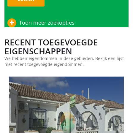
Toon meer zoekopties
RECENT TOEGEVOEGDE
EIGENSCHAPPEN
We hebben eigendommen in deze gebieden. Bekijk een lijst
met recent toegevoegde eigendommen.