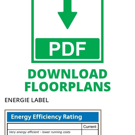
ENERGIE LABEL