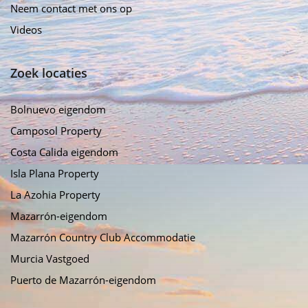
Neem contact met ons op
Videos
Zoek locaties
Bolnuevo eigendom
Camposol Property
Costa Calida eigendom
Isla Plana Property
La Azohia Property
Mazarrón-eigendom
Mazarrón Country Club Accommodatie
Murcia Vastgoed
Puerto de Mazarrón-eigendom