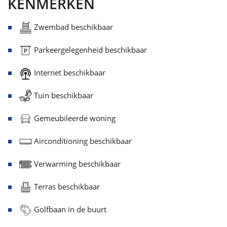
KENMERKEN
Zwembad beschikbaar
Parkeergelegenheid beschikbaar
Internet beschikbaar
Tuin beschikbaar
Gemeubileerde woning
Airconditioning beschikbaar
Verwarming beschikbaar
Terras beschikbaar
Golfbaan in de buurt