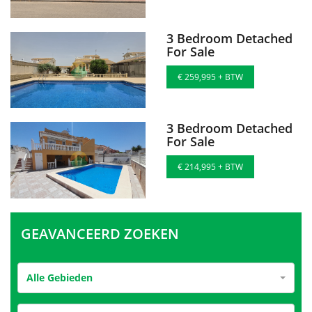
3 Bedroom Detached
For Sale
€ 259,995 + BTW
3 Bedroom Detached
For Sale
€ 214,995 + BTW
GEAVANCEERD ZOEKEN
Alle Gebieden