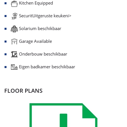
Kitchen Equipped
SecuritUitgeruste keukeni>
Solarium beschikbaar
Garage Available
Onderbouw beschikbaar
Eigen badkamer beschikbaar
FLOOR PLANS