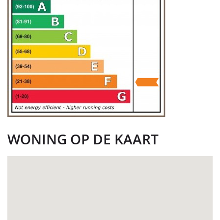
WONING OP DE KAART