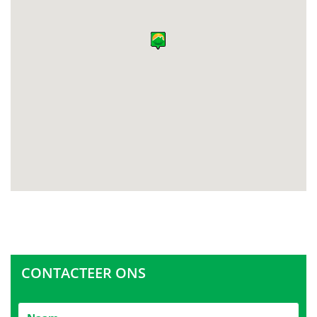
CONTACTEER ONS