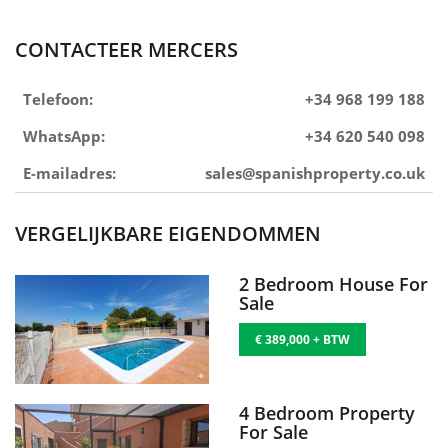
CONTACTEER MERCERS
Telefoon:
+34 968 199 188
WhatsApp:
+34 620 540 098
E-mailadres:
sales@spanishproperty.co.uk
VERGELIJKBARE EIGENDOMMEN
2 Bedroom House For
Sale
€ 389,000 + BTW
4 Bedroom Property
For Sale