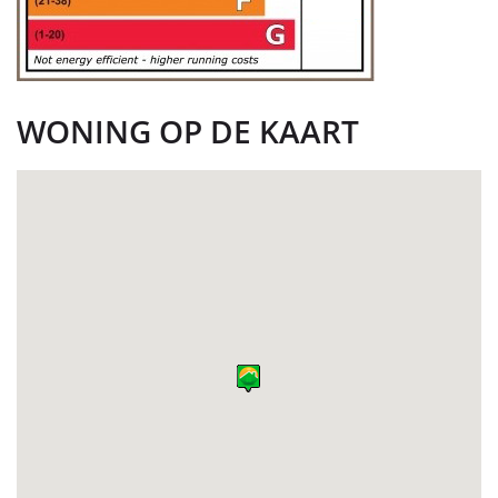
WONING OP DE KAART