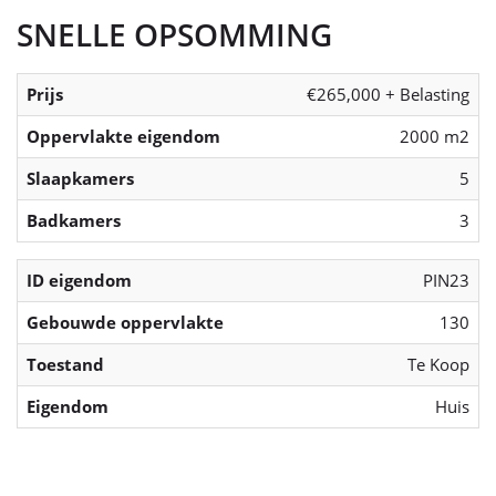
SNELLE OPSOMMING
Prijs
€265,000 + Belasting
Oppervlakte eigendom
2000 m2
Slaapkamers
5
Badkamers
3
ID eigendom
PIN23
Gebouwde oppervlakte
130
Toestand
Te Koop
Eigendom
Huis