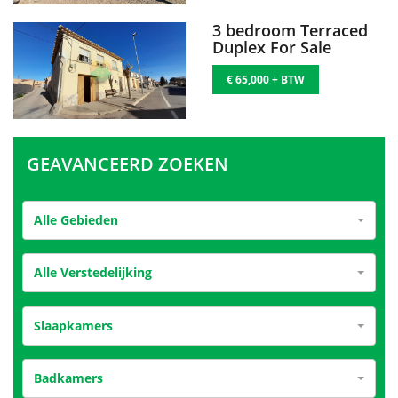
3 bedroom Terraced
Duplex For Sale
€ 65,000 + BTW
GEAVANCEERD ZOEKEN
Alle Gebieden
Alle Verstedelijking
Slaapkamers
Badkamers