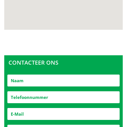
CONTACTEER ONS