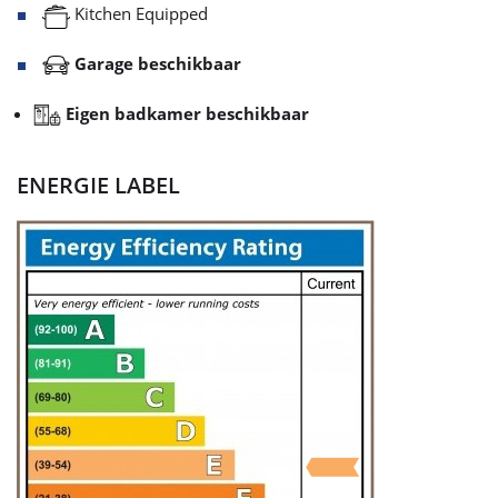
Kitchen Equipped
Garage beschikbaar
Eigen badkamer beschikbaar
ENERGIE LABEL