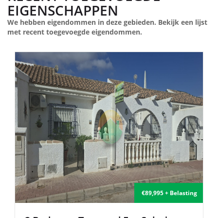
EIGENSCHAPPEN
We hebben eigendommen in deze gebieden. Bekijk een lijst
met recent toegevoegde eigendommen.
€135,000 + Belasting