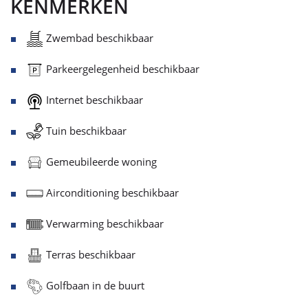
KENMERKEN
Zwembad beschikbaar
Parkeergelegenheid beschikbaar
Internet beschikbaar
Tuin beschikbaar
Gemeubileerde woning
Airconditioning beschikbaar
Verwarming beschikbaar
Terras beschikbaar
Golfbaan in de buurt