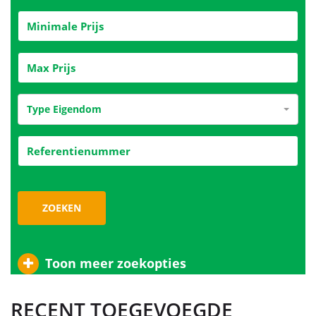
Type Eigendom
ZOEKEN
Toon meer zoekopties
RECENT TOEGEVOEGDE