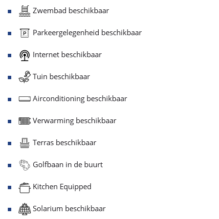
Zwembad beschikbaar
Parkeergelegenheid beschikbaar
Internet beschikbaar
Tuin beschikbaar
Airconditioning beschikbaar
Verwarming beschikbaar
Terras beschikbaar
Golfbaan in de buurt
Kitchen Equipped
Solarium beschikbaar