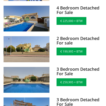
4 Bedroom Detached
For Sale
€ 225,000 + BTW
2 Bedroom Detached
For sale
€ 199,995 + BTW
3 Bedroom Detached
For Sale
€ 259,995 + BTW
3 Bedroom Detached
For Sale