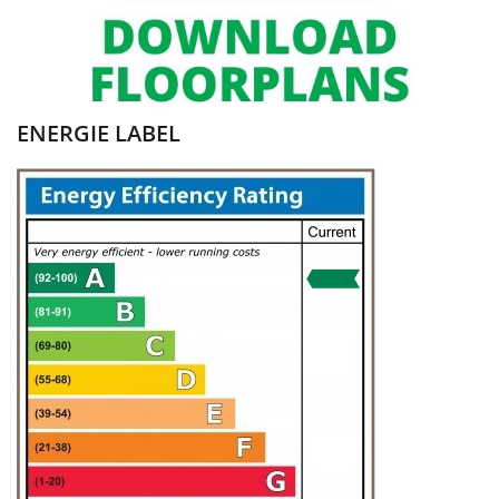
ENERGIE LABEL