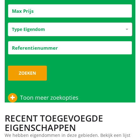
Type Eigendom
ZOEKEN
Toon meer zoekopties
RECENT TOEGEVOEGDE
EIGENSCHAPPEN
We hebben eigendommen in deze gebieden. Bekijk een lijst