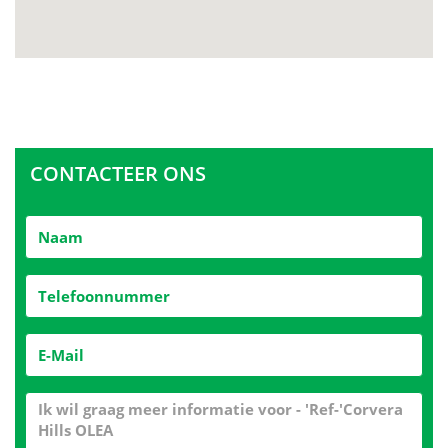
CONTACTEER ONS