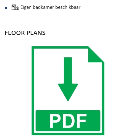
Eigen badkamer beschikbaar
FLOOR PLANS