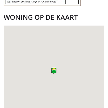
WONING OP DE KAART