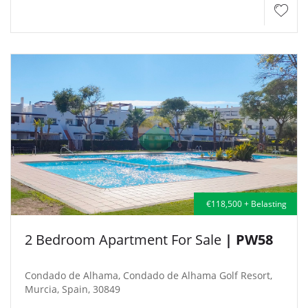
€118,500 + Belasting
2 Bedroom Apartment For Sale
| PW58
Condado de Alhama, Condado de Alhama Golf Resort,
Murcia, Spain, 30849