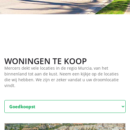
WONINGEN TE KOOP
Mercers dekt vele locaties in de regio Murcia, van het
binnenland tot aan de kust. Neem een kijkje op de locaties
die wij hebben. We zijn er zeker vandat u uw droomlocatie
vindt.