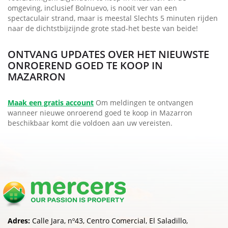
omgeving, inclusief Bolnuevo, is nooit ver van een
spectaculair strand, maar is meestal Slechts 5 minuten rijden
naar de dichtstbijzijnde grote stad-het beste van beide!
ONTVANG UPDATES OVER HET NIEUWSTE
ONROEREND GOED TE KOOP IN
MAZARRON
Maak een gratis account
Om meldingen te ontvangen
wanneer nieuwe onroerend goed te koop in Mazarron
beschikbaar komt die voldoen aan uw vereisten.
Adres:
Calle Jara, nº43, Centro Comercial, El Saladillo,