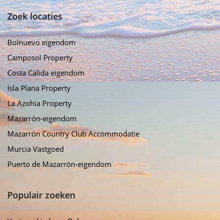
Zoek locaties
Bolnuevo eigendom
Camposol Property
Costa Calida eigendom
Isla Plana Property
La Azohia Property
Mazarrón-eigendom
Mazarrón Country Club Accommodatie
Murcia Vastgoed
Puerto de Mazarrón-eigendom
Populair zoeken