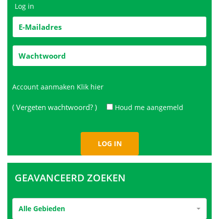
Log in
Account aanmaken
Klik hier
( Vergeten wachtwoord? )
Houd me aangemeld
GEAVANCEERD ZOEKEN
Alle Gebieden