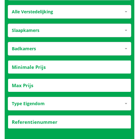
Alle Verstedelijking
Slaapkamers
Badkamers
Type Eigendom