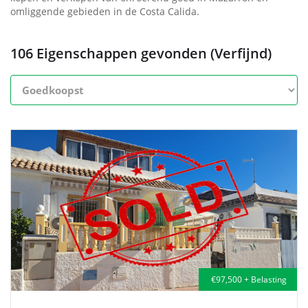
omliggende gebieden in de Costa Calida.
106 Eigenschappen gevonden (Verfijnd)
€97,500 + Belasting