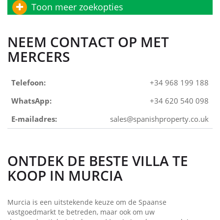
Toon meer zoekopties
NEEM CONTACT OP MET
MERCERS
Telefoon:
+34 968 199 188
WhatsApp:
+34 620 540 098
E-mailadres:
sales@spanishproperty.co.uk
ONTDEK DE BESTE VILLA TE
KOOP IN MURCIA
Murcia is een uitstekende keuze om de Spaanse
vastgoedmarkt te betreden, maar ook om uw