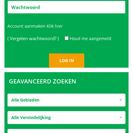
Account aanmaken
Klik hier
( Vergeten wachtwoord? )
Houd me aangemeld
GEAVANCEERD ZOEKEN
Alle Gebieden
Alle Verstedelijking