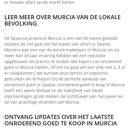
er nieuwe villa's op de markt komen.
LEER MEER OVER MURCIA VAN DE LOKALE
BEVOLKING
De Spaanse provincie Murcia is een van de meest gewilde
locaties als het gaat om het kopen van villa's in Spanje.
Mercers was een van de eerste makelaars in Murcia, en na
meer dan 43 jaar ervaring hebben we een reputatie
opgebouwd om precies te vinden wat kopers van onroerend
goed in Murcia zoeken. Of het nu gaat om een villa met 2, 3 of
4+ slaapkamers, we kunnen onze kennis en expertise
gebruiken om te helpen bij de perfecte aankoop van
onroerend goed in Spanje. Onroerend goed te koop in Murcia
heeft een warm klimaat en de nabijheid van lokale
voorzieningen, grote steden, de luchthaven van San Javier en
tal van prachtige stranden van Murcia.
ONTVANG UPDATES OVER HET LAATSTE
ONROEREND GOED TE KOOP IN MURCIA