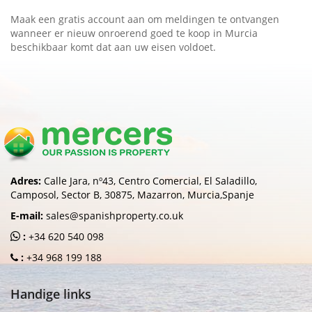
Maak een gratis account aan om meldingen te ontvangen
wanneer er nieuw onroerend goed te koop in Murcia
beschikbaar komt dat aan uw eisen voldoet.
Adres:
Calle Jara, nº43, Centro Comercial, El Saladillo,
Camposol, Sector B, 30875, Mazarron, Murcia,Spanje
E-mail:
sales@spanishproperty.co.uk
:
+34 620 540 098
:
+34 968 199 188
Handige links