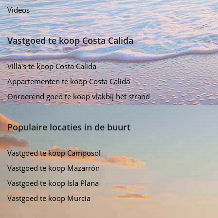
Videos
Vastgoed te koop Costa Calida
Villa's te koop Costa Calida
Appartementen te koop Costa Calida
Onroerend goed te koop vlakbij het strand
Populaire locaties in de buurt
Vastgoed te koop Camposol
Vastgoed te koop Mazarrón
Vastgoed te koop Isla Plana
Vastgoed te koop Murcia