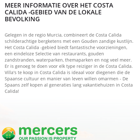
MEER INFORMATIE OVER HET COSTA
CALIDA -GEBIED VAN DE LOKALE
BEVOLKING
Gelegen in de regio Murcia, combineert de Costa Calida
schilderachtige bergketens met een Gouden zandige kustlijn.
Het Costa Calida -gebied biedt fantastische voorzieningen,
een eindeloze Selectie van restaurants, gouden
zandstranden, waterparken, themaparken en nog veel meer.
Er is genoeg te doen voor elk type reiziger in de Costa Calida.
Villa's te koop in Costa Calida is ideaal voor diegenen die de
Spaanse cultuur en manier van leven willen omarmen - De
Spaans zelf kopen al generaties lang vakantiehuizen in Costa
Calida!