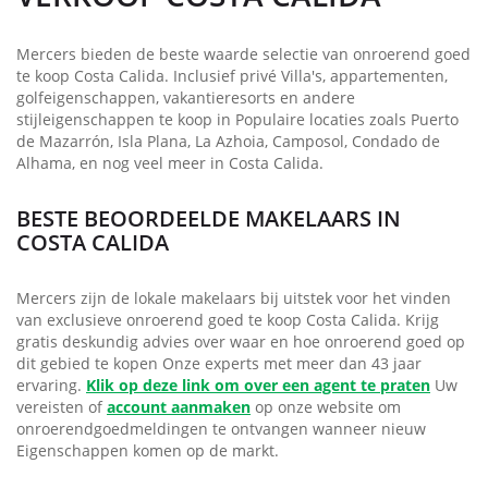
Mercers bieden de beste waarde selectie van onroerend goed
te koop Costa Calida. Inclusief privé Villa's, appartementen,
golfeigenschappen, vakantieresorts en andere
stijleigenschappen te koop in Populaire locaties zoals Puerto
de Mazarrón, Isla Plana, La Azhoia, Camposol, Condado de
Alhama, en nog veel meer in Costa Calida.
BESTE BEOORDEELDE MAKELAARS IN
COSTA CALIDA
Mercers zijn de lokale makelaars bij uitstek voor het vinden
van exclusieve onroerend goed te koop Costa Calida. Krijg
gratis deskundig advies over waar en hoe onroerend goed op
dit gebied te kopen Onze experts met meer dan 43 jaar
ervaring.
Klik op deze link om over een agent te praten
Uw
vereisten of
account aanmaken
op onze website om
onroerendgoedmeldingen te ontvangen wanneer nieuw
Eigenschappen komen op de markt.