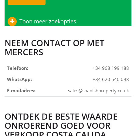
Toon meer zoekopties
NEEM CONTACT OP MET
MERCERS
Telefoon:
+34 968 199 188
WhatsApp:
+34 620 540 098
E-mailadres:
sales@spanishproperty.co.uk
ONTDEK DE BESTE WAARDE
ONROEREND GOED VOOR
VERKOOP COSTA CALIDA