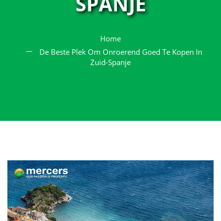
SPANJE
Home
De Beste Plek Om Onroerend Goed Te Kopen In
Zuid-Spanje