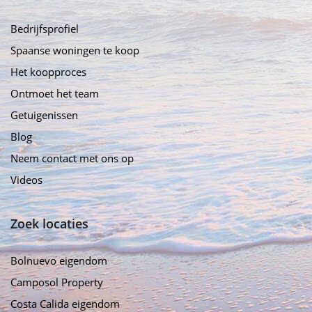
Bedrijfsprofiel
Spaanse woningen te koop
Het koopproces
Ontmoet het team
Getuigenissen
Blog
Neem contact met ons op
Videos
Zoek locaties
Bolnuevo eigendom
Camposol Property
Costa Calida eigendom