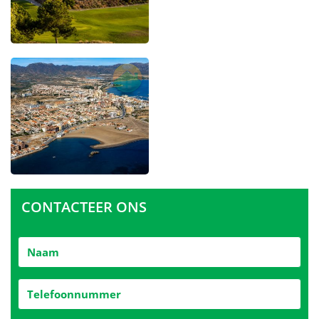
CONTACTEER ONS