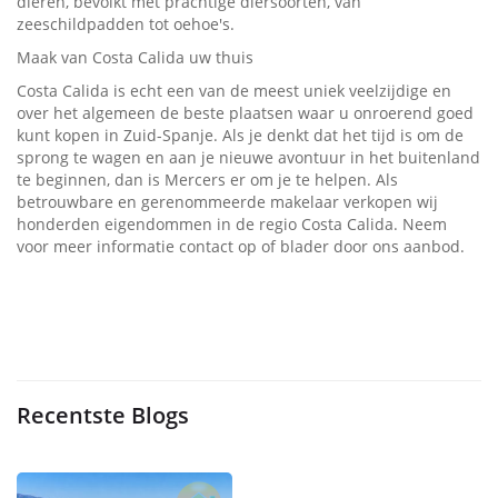
dieren, bevolkt met prachtige diersoorten, van
zeeschildpadden tot oehoe's.
Maak van Costa Calida uw thuis
Costa Calida is echt een van de meest uniek veelzijdige en
over het algemeen de beste plaatsen waar u onroerend goed
kunt kopen in Zuid-Spanje. Als je denkt dat het tijd is om de
sprong te wagen en aan je nieuwe avontuur in het buitenland
te beginnen, dan is Mercers er om je te helpen. Als
betrouwbare en gerenommeerde makelaar verkopen wij
honderden eigendommen in de regio Costa Calida. Neem
voor meer informatie contact op of blader door ons aanbod.
Recentste Blogs