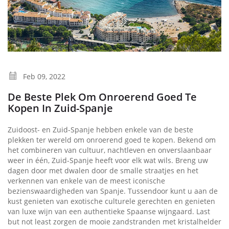
Feb 09, 2022
De Beste Plek Om Onroerend Goed Te
Kopen In Zuid-Spanje
Zuidoost- en Zuid-Spanje hebben enkele van de beste
plekken ter wereld om onroerend goed te kopen. Bekend om
het combineren van cultuur, nachtleven en onverslaanbaar
weer in één, Zuid-Spanje heeft voor elk wat wils. Breng uw
dagen door met dwalen door de smalle straatjes en het
verkennen van enkele van de meest iconische
bezienswaardigheden van Spanje. Tussendoor kunt u aan de
kust genieten van exotische culturele gerechten en genieten
van luxe wijn van een authentieke Spaanse wijngaard. Last
but not least zorgen de mooie zandstranden met kristalhelder