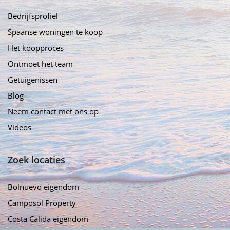
Bedrijfsprofiel
Spaanse woningen te koop
Het koopproces
Ontmoet het team
Getuigenissen
Blog
Neem contact met ons op
Videos
Zoek locaties
Bolnuevo eigendom
Camposol Property
Costa Calida eigendom