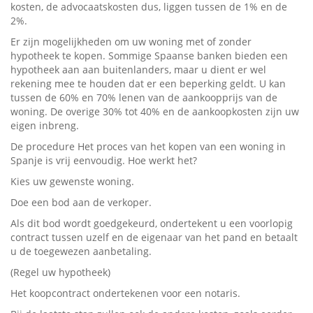
kosten, de advocaatskosten dus, liggen tussen de 1% en de
2%.
Er zijn mogelijkheden om uw woning met of zonder
hypotheek te kopen. Sommige Spaanse banken bieden een
hypotheek aan aan buitenlanders, maar u dient er wel
rekening mee te houden dat er een beperking geldt. U kan
tussen de 60% en 70% lenen van de aankoopprijs van de
woning. De overige 30% tot 40% en de aankoopkosten zijn uw
eigen inbreng.
De procedure Het proces van het kopen van een woning in
Spanje is vrij eenvoudig. Hoe werkt het?
Kies uw gewenste woning.
Doe een bod aan de verkoper.
Als dit bod wordt goedgekeurd, ondertekent u een voorlopig
contract tussen uzelf en de eigenaar van het pand en betaalt
u de toegewezen aanbetaling.
(Regel uw hypotheek)
Het koopcontract ondertekenen voor een notaris.