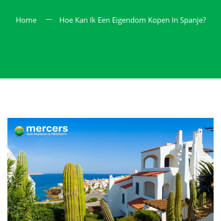
Home
Hoe Kan Ik Een Eigendom Kopen In Spanje?