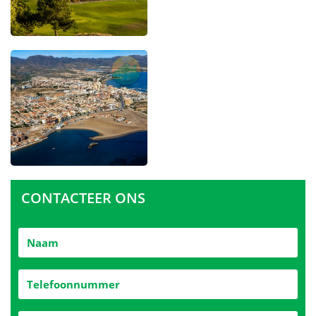
CONTACTEER ONS