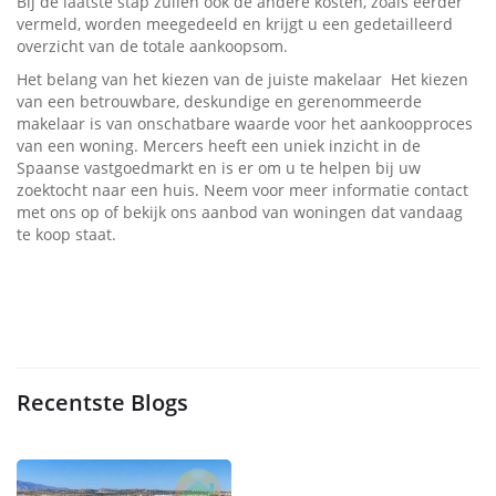
Bij de laatste stap zullen ook de andere kosten, zoals eerder
vermeld, worden meegedeeld en krijgt u een gedetailleerd
overzicht van de totale aankoopsom.
Het belang van het kiezen van de juiste makelaar Het kiezen
van een betrouwbare, deskundige en gerenommeerde
makelaar is van onschatbare waarde voor het aankoopproces
van een woning. Mercers heeft een uniek inzicht in de
Spaanse vastgoedmarkt en is er om u te helpen bij uw
zoektocht naar een huis. Neem voor meer informatie contact
met ons op of bekijk ons aanbod van woningen dat vandaag
te koop staat.
Recentste Blogs