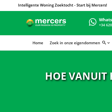
Intelligente Woning Zoektocht - Start bij Mercers!
What
+34 620
Home
Zoek in onze eigendommen
HOE VANUIT 