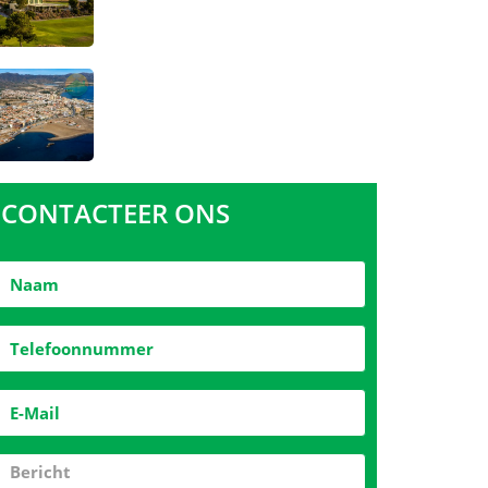
CONTACTEER ONS