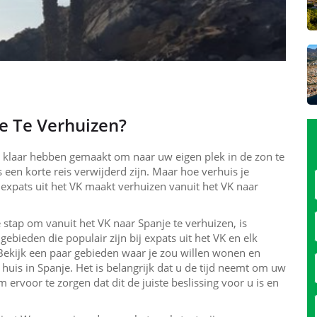
e Te Verhuizen?
 klaar hebben gemaakt om naar uw eigen plek in de zon te
een korte reis verwijderd zijn. Maar hoe verhuis je
 expats uit het VK maakt verhuizen vanuit het VK naar
 stap om vanuit het VK naar Spanje te verhuizen, is
gebieden die populair zijn bij expats uit het VK en elk
 Bekijk een paar gebieden waar je zou willen wonen en
 huis in Spanje. Het is belangrijk dat u de tijd neemt om uw
 ervoor te zorgen dat dit de juiste beslissing voor u is en