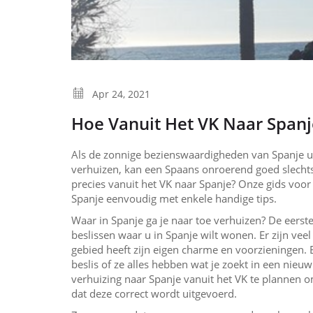
Apr 24, 2021
Hoe Vanuit Het VK Naar Spanj
Als de zonnige bezienswaardigheden van Spanje u
verhuizen, kan een Spaans onroerend goed slechts 
precies vanuit het VK naar Spanje? Onze gids voor
Spanje eenvoudig met enkele handige tips.
Waar in Spanje ga je naar toe verhuizen? De eerste
beslissen waar u in Spanje wilt wonen. Er zijn veel 
gebied heeft zijn eigen charme en voorzieningen.
beslis of ze alles hebben wat je zoekt in een nieuw
verhuizing naar Spanje vanuit het VK te plannen om
dat deze correct wordt uitgevoerd.