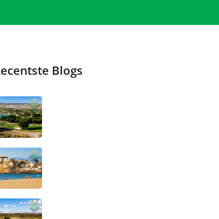
ecentste Blogs