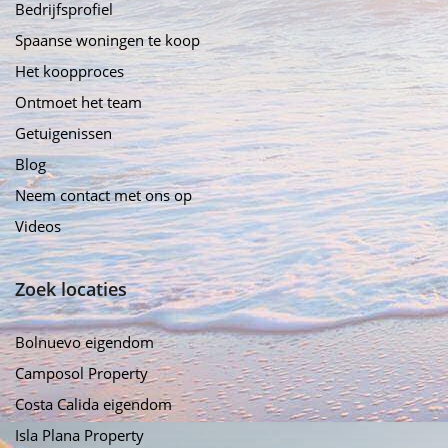
Bedrijfsprofiel
Spaanse woningen te koop
Het koopproces
Ontmoet het team
Getuigenissen
Blog
Neem contact met ons op
Videos
Zoek locaties
Bolnuevo eigendom
Camposol Property
Costa Calida eigendom
Isla Plana Property