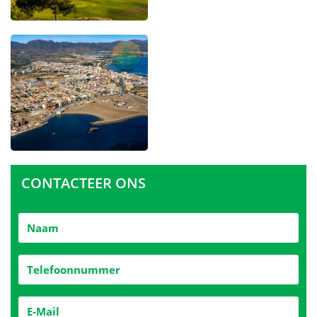
CONTACTEER ONS