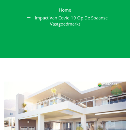
Home
Impact Van Covid 19 Op De Spaanse
Vastgoedmarkt