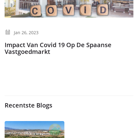
Jan 26, 2023
Impact Van Covid 19 Op De Spaanse
Vastgoedmarkt
Recentste Blogs