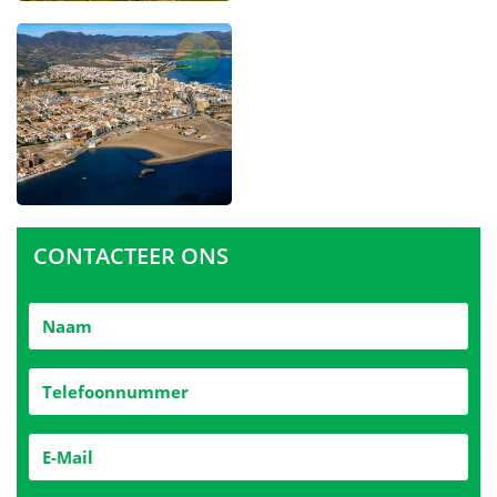
CONTACTEER ONS