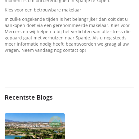
moment is om onroerend goed in Spanje te kopen.
Kies voor een betrouwbare makelaar
In zulke ongekende tijden is het belangrijker dan ooit dat u
aankopen doet via een gerenommeerde makelaar. Kies voor
Mercers en wij helpen u bij het verlichten van alle stress die
gepaard gaat met verhuizen naar Spanje. Als u nog steeds
meer informatie nodig heeft, beantwoorden we graag al uw
vragen. Neem vandaag nog contact op!
Recentste Blogs