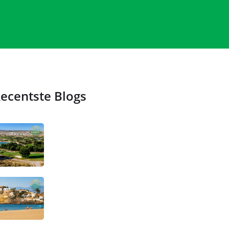
ecentste Blogs