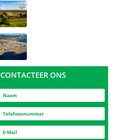
CONTACTEER ONS