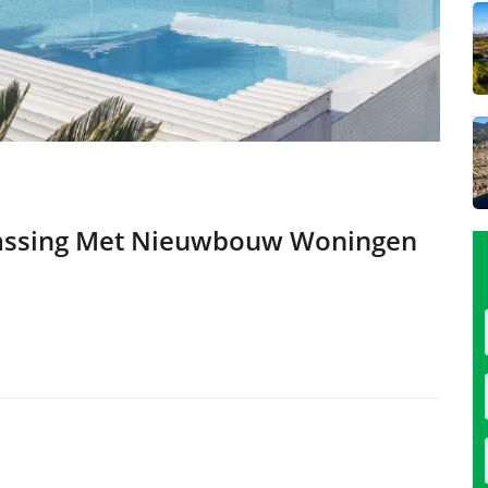
ssing Met Nieuwbouw Woningen