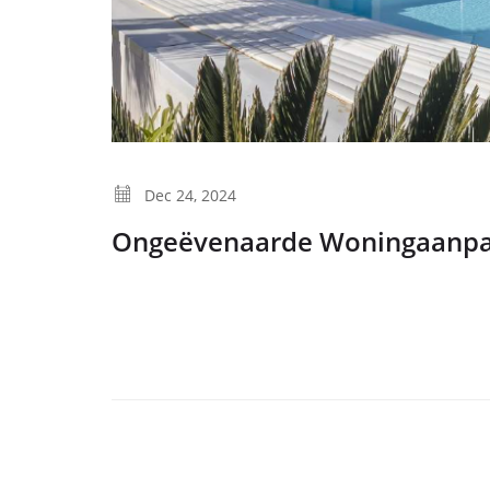
Dec 24, 2024
Ongeëvenaarde Woningaanpa