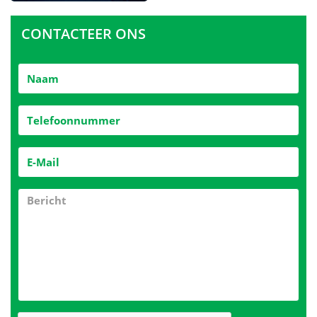
CONTACTEER ONS