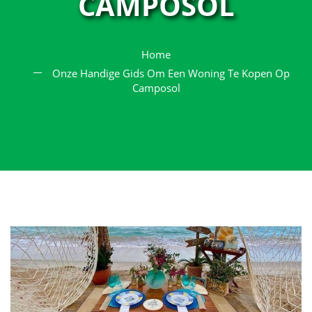
CAMPOSOL
Home
Onze Handige Gids Om Een Woning Te Kopen Op
Camposol