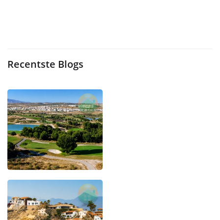
Recentste Blogs