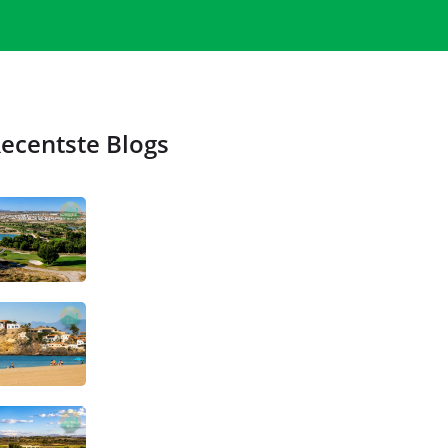
ecentste Blogs