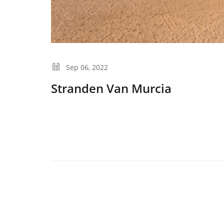
Sep 06, 2022
Stranden Van Murcia