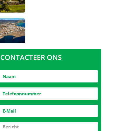
CONTACTEER ONS