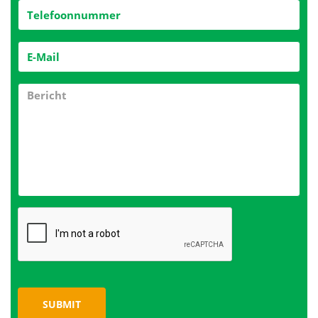
SUBMIT