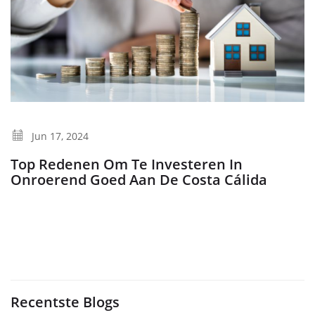
Jun 17, 2024
Top Redenen Om Te Investeren In
Onroerend Goed Aan De Costa Cálida
Recentste Blogs