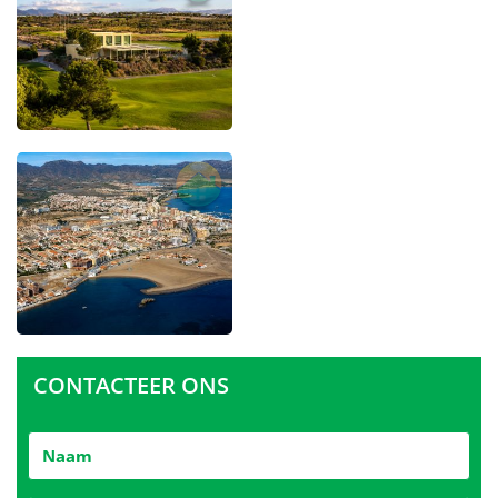
CONTACTEER ONS