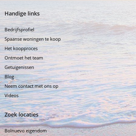
Handige links
Bedrijfsprofiel
Spaanse woningen te koop
Het koopproces
Ontmoet het team
Getuigenissen
Blog
Neem contact met ons op
Videos
Zoek locaties
Bolnuevo eigendom