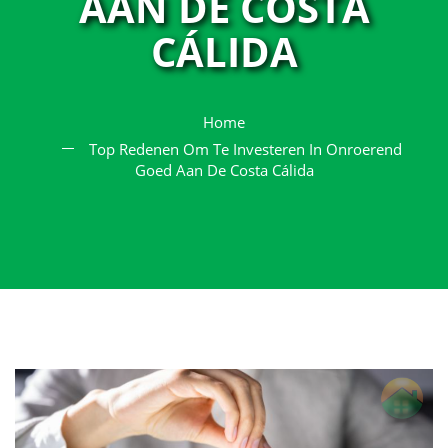
AAN DE COSTA
CÁLIDA
Home
Top Redenen Om Te Investeren In Onroerend
Goed Aan De Costa Cálida