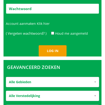
Account aanmaken
Klik hier
( Vergeten wachtwoord? )
Houd me aangemeld
GEAVANCEERD ZOEKEN
Alle Gebieden
Alle Verstedelijking