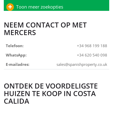
Toon meer zoekopties
NEEM CONTACT OP MET
MERCERS
Telefoon:
+34 968 199 188
WhatsApp:
+34 620 540 098
E-mailadres:
sales@spanishproperty.co.uk
ONTDEK DE VOORDELIGSTE
HUIZEN TE KOOP IN COSTA
CALIDA